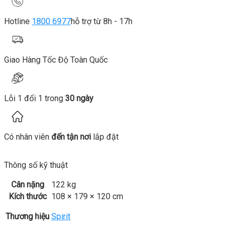
Hotline
1800 6977
hỗ trợ từ 8h - 17h
Giao Hàng Tốc Độ Toàn Quốc
Lỗi 1 đổi 1 trong
30 ngày
Có nhân viên
đến tận nơi
lắp đặt
Thông số kỹ thuật
Cân nặng
122 kg
Kích thước
108 × 179 × 120 cm
Thương hiệu
Spirit