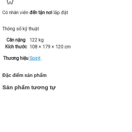
Có nhân viên
đến tận nơi
lắp đặt
Thông số kỹ thuật
Cân nặng
122 kg
Kích thước
108 × 179 × 120 cm
Thương hiệu
Spirit
Đặc điểm sản phẩm
Sản phẩm tương tự