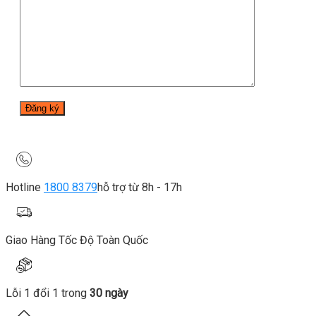
Hotline
1800 8379
hỗ trợ từ 8h - 17h
Giao Hàng Tốc Độ Toàn Quốc
Lỗi 1 đổi 1 trong
30 ngày