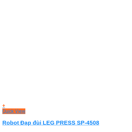
+
Quick View
Robot Đạp đùi LEG PRESS SP-4508