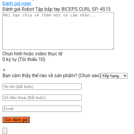
Đánh giá ngay
Đánh giá Robot Tập bắp tay BICEPS CURL SP-4513
Chọn hình hoặc video thực tế
0 ký tự (Tối thiểu 10)
+
Bạn cảm thấy thế nào về sản phẩm? (Chọn sao)