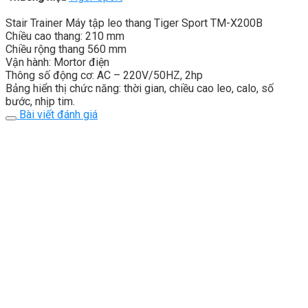
Stair Trainer Máy tập leo thang Tiger Sport TM-X200B
Chiều cao thang: 210 mm
Chiều rộng thang 560 mm
Vận hành: Mortor điện
Thông số động cơ: AC – 220V/50HZ, 2hp
Bảng hiển thị chức năng: thời gian, chiều cao leo, calo, số
bước, nhịp tim.
Bài viết đánh giá