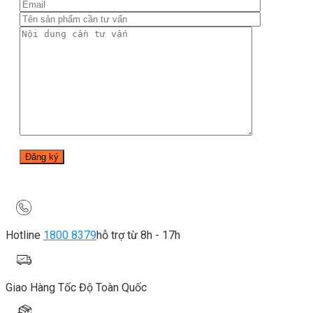
Hotline
1800 8379
hỗ trợ từ 8h - 17h
Giao Hàng Tốc Độ Toàn Quốc