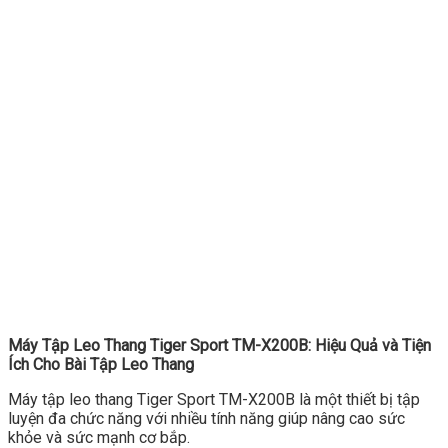
Máy Tập Leo Thang Tiger Sport TM-X200B: Hiệu Quả và Tiện
Ích Cho Bài Tập Leo Thang
Máy tập leo thang Tiger Sport TM-X200B là một thiết bị tập
luyện đa chức năng với nhiều tính năng giúp nâng cao sức
khỏe và sức mạnh cơ bắp.