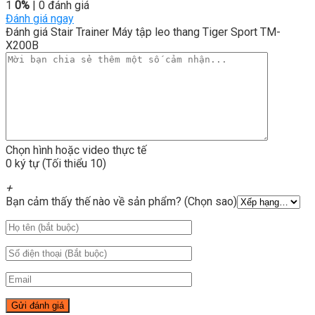
1
0%
| 0 đánh giá
Đánh giá ngay
Đánh giá Stair Trainer Máy tập leo thang Tiger Sport TM-
X200B
Chọn hình hoặc video thực tế
0 ký tự (Tối thiểu 10)
+
Bạn cảm thấy thế nào về sản phẩm? (Chọn sao)