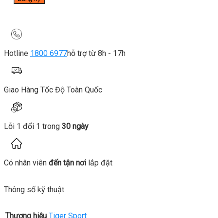
Hotline
1800 6977
hỗ trợ từ 8h - 17h
Giao Hàng Tốc Độ Toàn Quốc
Lỗi 1 đổi 1 trong
30 ngày
Có nhân viên
đến tận nơi
lắp đặt
Thông số kỹ thuật
Thương hiệu
Tiger Sport