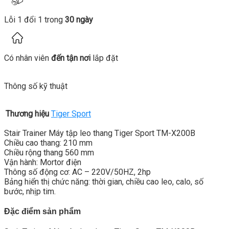
Lỗi 1 đổi 1 trong
30 ngày
Có nhân viên
đến tận nơi
lắp đặt
Thông số kỹ thuật
Thương hiệu
Tiger Sport
Stair Trainer Máy tập leo thang Tiger Sport TM-X200B
Chiều cao thang: 210 mm
Chiều rộng thang 560 mm
Vận hành: Mortor điện
Thông số động cơ: AC – 220V/50HZ, 2hp
Bảng hiển thị chức năng: thời gian, chiều cao leo, calo, số
bước, nhịp tim.
Đặc điểm sản phẩm