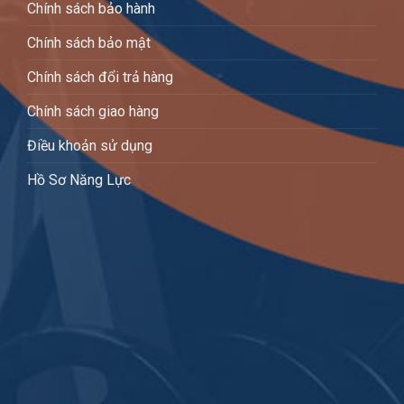
Chính sách bảo hành
Chính sách bảo mật
Chính sách đổi trả hàng
Chính sách giao hàng
Điều khoản sử dụng
Hồ Sơ Năng Lực