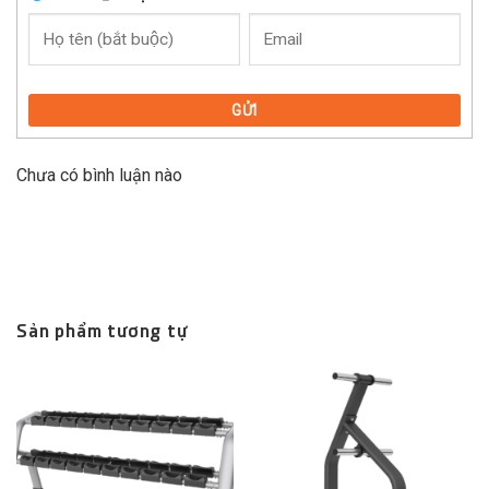
GỬI
Chưa có bình luận nào
Sản phẩm tương tự