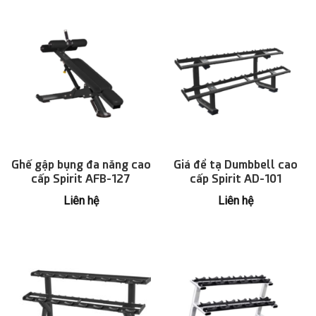
Ghế gập bụng đa năng cao
Giá để tạ Dumbbell cao
cấp Spirit AFB-127
cấp Spirit AD-101
Liên hệ
Liên hệ