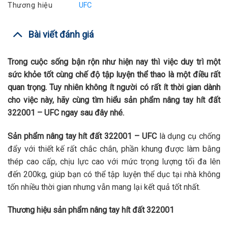
Thương hiệu
UFC
Bài viết đánh giá
Trong cuộc sống bận rộn như hiện nay thì việc duy trì một
sức khỏe tốt cùng chế độ tập luyện thể thao là một điều rất
quan trọng. Tuy nhiên không ít người có rất ít thời gian dành
cho việc này, hãy cùng tìm hiểu sản phẩm nâng tay hít đất
322001 – UFC ngay sau đây nhé.
Sản phẩm nâng tay hít đất 322001 – UFC
là dụng cụ chống
đẩy với thiết kế rất chắc chắn, phần khung được làm bằng
thép cao cấp, chịu lực cao với mức trọng lượng tối đa lên
đến 200kg, giúp bạn có thể tập luyện thể dục tại nhà không
tốn nhiều thời gian nhưng vẫn mang lại kết quả tốt nhất.
Thương hiệu sản phẩm nâng tay hít đất 322001