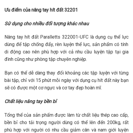
Ưu điểm của nâng tay hít đất 32201
Sử dụng cho nhiều đối tượng khác nhau
Nâng tay hít đất Paralletts 322001-
UFC
là
dụng cụ thể lực
dùng để tập chống đẩy, rèn luyện thể lực, sản phẩm có tính
di động cao nên phù hợp với cả nhu cầu luyện tập tại gia
đình cũng như phòng tập chuyên nghiệp.
Bạn có thể dễ dàng thay đổi khoảng các tập luyện với từng
bài tập, chỉ với 15 phút mỗi ngày với dụng cụ hít đất này bạn
sẽ có được một cơ ngực và cơ tay đẹp hoàn mĩ.
Chất liệu nâng tay bền bỉ
Tổng thể của sản phẩm được làm từ chất liệu thép cao cấp,
bền bỉ cho tải trọng người dùng có thể lên đến 200kg, rất
phù hợp với người có nhu cầu giảm cân và nam giới luyện