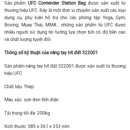
Sản phẩm
UFC Contender Station Bag
được sản xuất từ
thương hiệu UFC. Đây là một đơn vị chuyên sản xuất các loại
dụng cụ, phụ kiện hỗ trợ cho các phòng tập Yoga, Gym,
Boxing, Muay Thái, MMA… những sản phẩm từ UFC được
nhiều người sử dụng tin tưởng lựa chọn bởi có độ bền cao
và chất lượng tuyệt đối.
Thông số kỹ thuật của nâng tay hít đất 322001
Sản phẩm nâng tay hít đất 322001 được sản xuất từ thương
hiệu UFC
Chất liệu: Thép
Màu sắc: sơn đen tĩnh điện
Tải trọng tối đa: 200kg
Kích thước: 585 x 361 x 353 mm