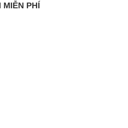
 MIỄN PHÍ