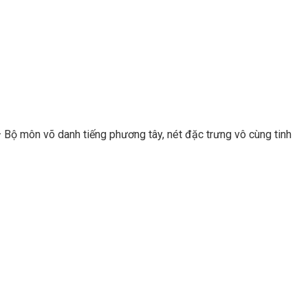
 Bộ môn võ danh tiếng phương tây, nét đặc trưng vô cùng tinh