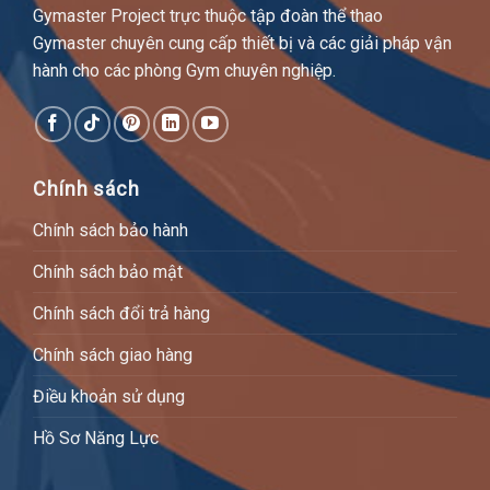
Gymaster Project trực thuộc tập đoàn thể thao
Gymaster chuyên cung cấp thiết bị và các giải pháp vận
hành cho các phòng Gym chuyên nghiệp.
Chính sách
Chính sách bảo hành
Chính sách bảo mật
Chính sách đổi trả hàng
Chính sách giao hàng
Điều khoản sử dụng
Hồ Sơ Năng Lực