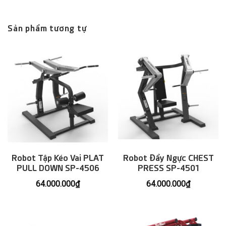
Sản phẩm tương tự
Robot Tập Kéo Vai PLAT
Robot Đẩy Ngực CHEST
PULL DOWN SP-4506
PRESS SP-4501
64.000.000
₫
64.000.000
₫