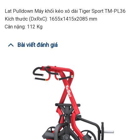
Lat Pulldown Máy khối kéo xô dài Tiger Sport TM-PL36
Kích thước (DxRxC): 1655x1415x2085 mm
Cân nặng: 112 Kg
Bài viết đánh giá