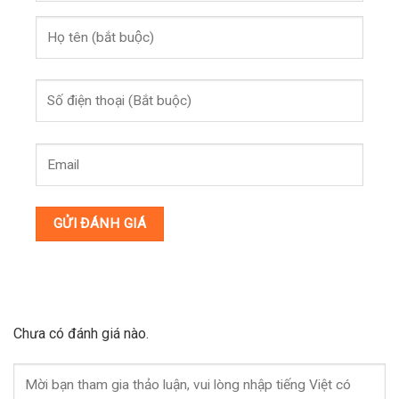
Chưa có đánh giá nào.