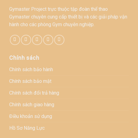
Gymaster Project trực thuộc tập đoàn thể thao
Gymaster chuyên cung cấp thiết bị và các giải pháp vận
hành cho các phòng Gym chuyên nghiệp.
Chính sách
Chính sách bảo hành
Chính sách bảo mật
Chính sách đổi trả hàng
Chính sách giao hàng
Điều khoản sử dụng
Hồ Sơ Năng Lực