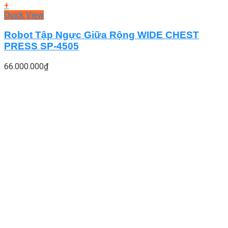
+
Quick View
Robot Tập Ngực Giữa Rộng WIDE CHEST
PRESS SP-4505
66.000.000
₫