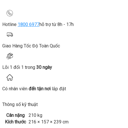
Hotline
1800 6977
hỗ trợ từ 8h - 17h
Giao Hàng Tốc Độ Toàn Quốc
Lỗi 1 đổi 1 trong
30 ngày
Có nhân viên
đến tận nơi
lắp đặt
Thông số kỹ thuật
Cân nặng
210 kg
Kích thước
216 × 157 × 239 cm