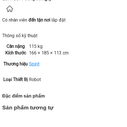
Có nhân viên
đến tận nơi
lắp đặt
Thông số kỹ thuật
Cân nặng
115 kg
Kích thước
166 × 185 × 113 cm
Thương hiệu
Spirit
Loại Thiết Bị
Robot
Đặc điểm sản phẩm
Sản phẩm tương tự