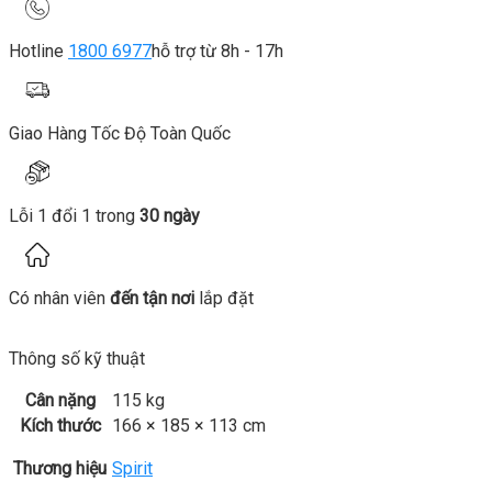
Hotline
1800 6977
hỗ trợ từ 8h - 17h
Giao Hàng Tốc Độ Toàn Quốc
Lỗi 1 đổi 1 trong
30 ngày
Có nhân viên
đến tận nơi
lắp đặt
Thông số kỹ thuật
Cân nặng
115 kg
Kích thước
166 × 185 × 113 cm
Thương hiệu
Spirit