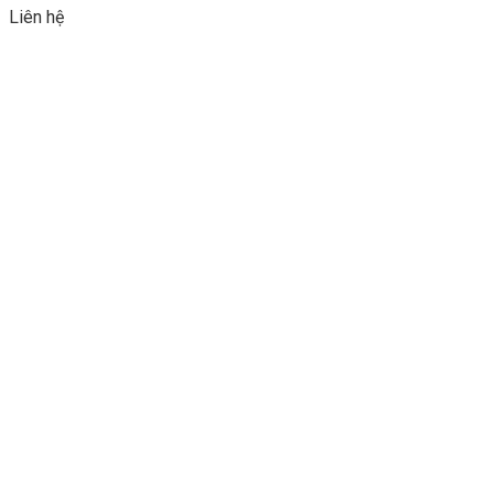
Liên hệ