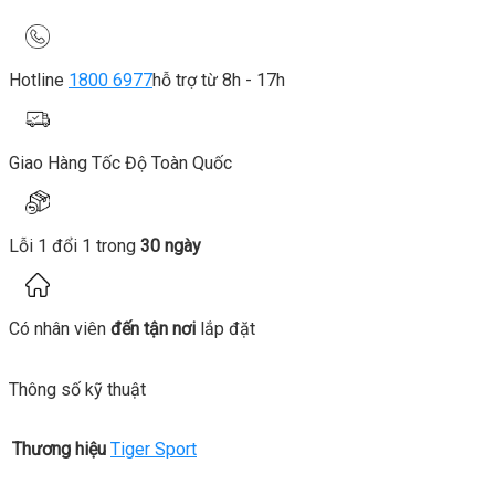
Hotline
1800 6977
hỗ trợ từ 8h - 17h
Giao Hàng Tốc Độ Toàn Quốc
Lỗi 1 đổi 1 trong
30 ngày
Có nhân viên
đến tận nơi
lắp đặt
Thông số kỹ thuật
Thương hiệu
Tiger Sport