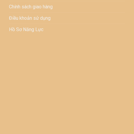
Chính sách giao hàng
Điều khoản sử dụng
Hồ Sơ Năng Lực