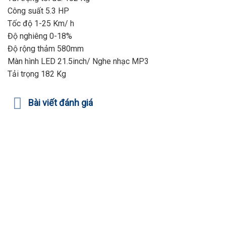
Công suất 5.3 HP
Tốc độ 1-25 Km/ h
Độ nghiêng 0-18%
Độ rộng thảm 580mm
Màn hình LED 21.5inch/ Nghe nhạc MP3
Tải trọng 182 Kg
Bài viết đánh giá