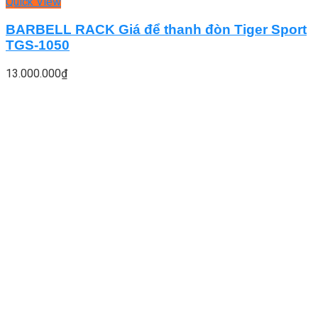
Quick View
BARBELL RACK Giá để thanh đòn Tiger Sport
TGS-1050
13.000.000
₫