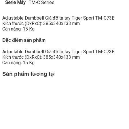
Serie Máy
TM-C Series
Adjustable Dumbbell Giá đỡ tạ tay Tiger Sport TM-C73B
Kích thước (DxRxC): 385x340x133 mm
Cân nặng: 15 Kg
Đặc điểm sản phẩm
Adjustable Dumbbell Giá đỡ tạ tay Tiger Sport TM-C73B
Kích thước (DxRxC): 385x340x133 mm
Cân nặng: 15 Kg
Sản phẩm tương tự