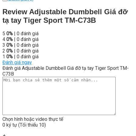
Review Adjustable Dumbbell Giá đỡ
tạ tay Tiger Sport TM-C73B
5
0%
| 0 đánh giá
4
0%
| 0 đánh giá
3
0%
| 0 đánh giá
2
0%
| 0 đánh giá
1
0%
| 0 đánh giá
Đánh giá ngay
Đánh giá Adjustable Dumbbell Giá đỡ tạ tay Tiger Sport TM-
C73B
Chọn hình hoặc video thực tế
0 ký tự (Tối thiểu 10)
+