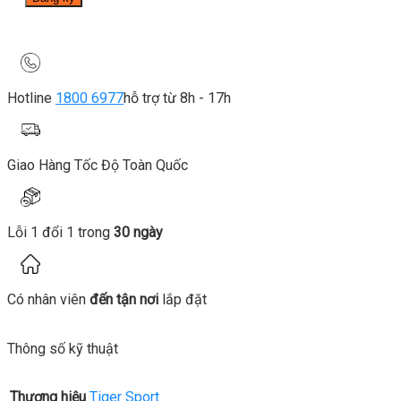
Hotline
1800 6977
hỗ trợ từ 8h - 17h
Giao Hàng Tốc Độ Toàn Quốc
Lỗi 1 đổi 1 trong
30 ngày
Có nhân viên
đến tận nơi
lắp đặt
Thông số kỹ thuật
Thương hiệu
Tiger Sport