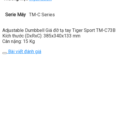
Serie Máy
TM-C Series
Adjustable Dumbbell Giá đỡ tạ tay Tiger Sport TM-C73B
Kích thước (DxRxC): 385x340x133 mm
Cân nặng: 15 Kg
Bài viết đánh giá