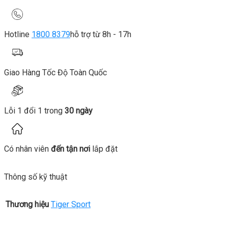
Hotline
1800 8379
hỗ trợ từ 8h - 17h
Giao Hàng Tốc Độ Toàn Quốc
Lỗi 1 đổi 1 trong
30 ngày
Có nhân viên
đến tận nơi
lắp đặt
Thông số kỹ thuật
Thương hiệu
Tiger Sport