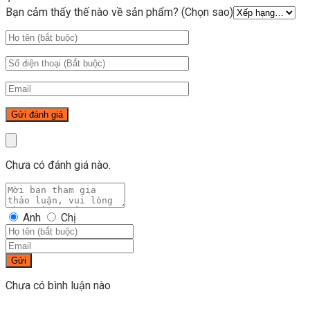
Bạn cảm thấy thế nào về sản phẩm? (Chọn sao)
Chưa có đánh giá nào.
Anh
Chị
Gửi
Chưa có bình luận nào