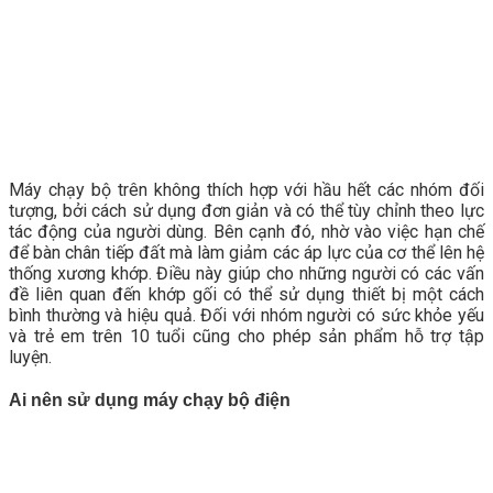
Máy chạy bộ trên không thích hợp với hầu hết các nhóm đối
tượng, bởi cách sử dụng đơn giản và có thể tùy chỉnh theo lực
tác động của người dùng. Bên cạnh đó, nhờ vào việc hạn chế
để bàn chân tiếp đất mà làm giảm các áp lực của cơ thể lên hệ
thống xương khớp. Điều này giúp cho những người có các vấn
đề liên quan đến khớp gối có thể sử dụng thiết bị một cách
bình thường và hiệu quả. Đối với nhóm người có sức khỏe yếu
và trẻ em trên 10 tuổi cũng cho phép sản phẩm hỗ trợ tập
luyện.
Ai nên sử dụng máy chạy bộ điện