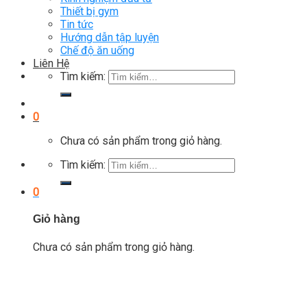
Thiết bị gym
Tin tức
Hướng dẫn tập luyện
Chế độ ăn uống
Liên Hệ
Tìm kiếm:
0
Chưa có sản phẩm trong giỏ hàng.
Tìm kiếm:
0
Giỏ hàng
Chưa có sản phẩm trong giỏ hàng.