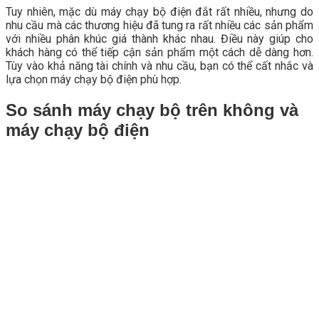
Tuy nhiên, mặc dù máy chạy bộ điện đắt rất nhiều, nhưng do
nhu cầu mà các thương hiệu đã tung ra rất nhiều các sản phẩm
với nhiều phân khúc giá thành khác nhau. Điều này giúp cho
khách hàng có thể tiếp cận sản phẩm một cách dễ dàng hơn.
Tùy vào khả năng tài chính và nhu cầu, bạn có thể cất nhắc và
lựa chọn máy chạy bộ điện phù hợp.
So sánh máy chạy bộ trên không và
máy chạy bộ điện