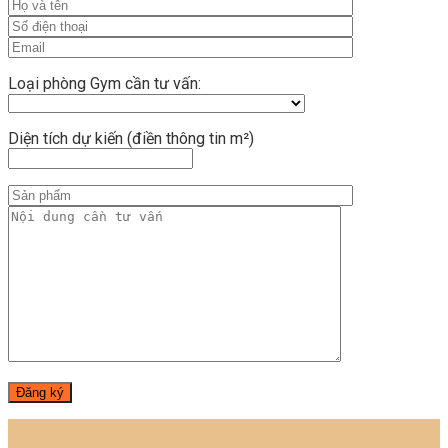
Loại phòng Gym cần tư vấn:
Diện tích dự kiến (điền thông tin m²)