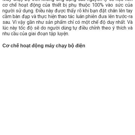
cơ chế hoạt động của thiết bị phụ thuộc 100% vào sức của
người sử dụng. Điều này được thấy rõ khi bạn đặt chân lên tay
cầm bàn đạp và thực hiện thao tác luân phiên đưa lên trước-ra
sau. Vì vậy gần như sản phẩm chỉ có một chế độ duy nhất. Và
lúc này tốc độ sẽ do người dùng tự điều chỉnh theo ý thích và
nhu cầu của giai đoạn tập luyện.
Cơ chế hoạt động máy chạy bộ điện