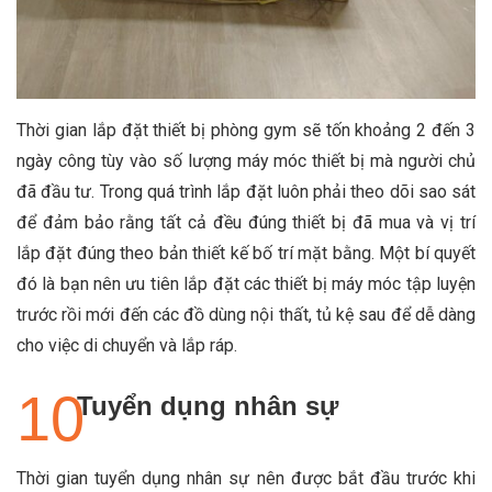
Thời gian lắp đặt thiết bị phòng gym sẽ tốn khoảng 2 đến 3
ngày công tùy vào số lượng máy móc thiết bị mà người chủ
đã đầu tư. Trong quá trình lắp đặt luôn phải theo dõi sao sát
để đảm bảo rằng tất cả đều đúng thiết bị đã mua và vị trí
lắp đặt đúng theo bản thiết kế bố trí mặt bằng.
Một bí quyết
đó là bạn nên ưu tiên lắp đặt các thiết bị máy móc tập luyện
trước rồi mới đến các đồ dùng nội thất, tủ kệ sau để dễ dàng
cho việc di chuyển và lắp ráp.
Tuyển dụng nhân sự
Thời gian tuyển dụng nhân sự nên được bắt đầu trước khi