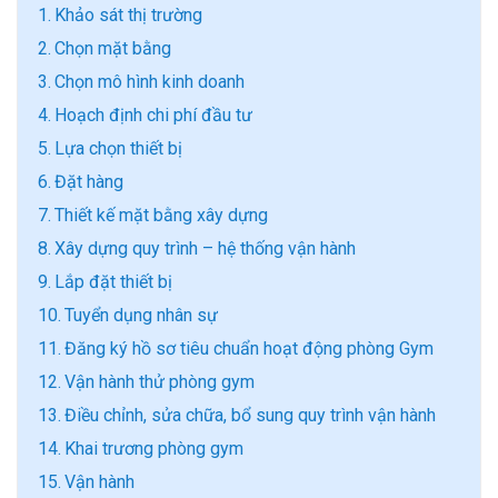
Khảo sát thị trường
Chọn mặt bằng
Chọn mô hình kinh doanh
Hoạch định chi phí đầu tư
Lựa chọn thiết bị
Đặt hàng
Thiết kế mặt bằng xây dựng
Xây dựng quy trình – hệ thống vận hành
Lắp đặt thiết bị
Tuyển dụng nhân sự
Đăng ký hồ sơ tiêu chuẩn hoạt động phòng Gym
Vận hành thử phòng gym
Điều chỉnh, sửa chữa, bổ sung quy trình vận hành
Khai trương phòng gym
Vận hành