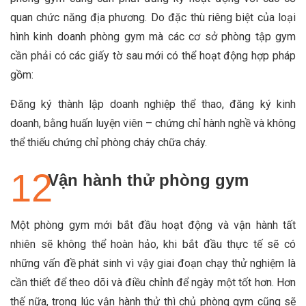
quan chức năng địa phương. Do đặc thù riêng biệt của loại
hình kinh doanh phòng gym mà các cơ sở phòng tập gym
cần phải có các giấy tờ sau mới có thể hoạt động hợp pháp
gồm:
Đăng ký thành lập doanh nghiệp thể thao, đăng ký kinh
doanh, bằng huấn luyện viên – chứng chỉ hành nghề và không
thể thiếu chứng chỉ phòng cháy chữa cháy.
Vận hành thử phòng gym
Một phòng gym mới bắt đầu hoạt động và vận hành tất
nhiên sẽ không thể hoàn hảo, khi bắt đầu thực tế sẽ có
những vấn đề phát sinh vì vậy giai đoạn chạy thử nghiệm là
cần thiết để theo dõi và điều chỉnh để ngày một tốt hơn. Hơn
thế nữa, trong lúc vận hành thử thì chủ phòng gym cũng sẽ