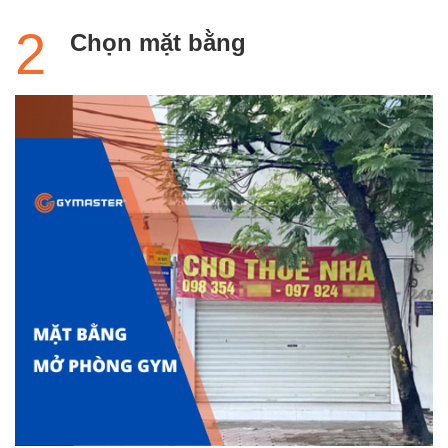
Chọn mặt bằng