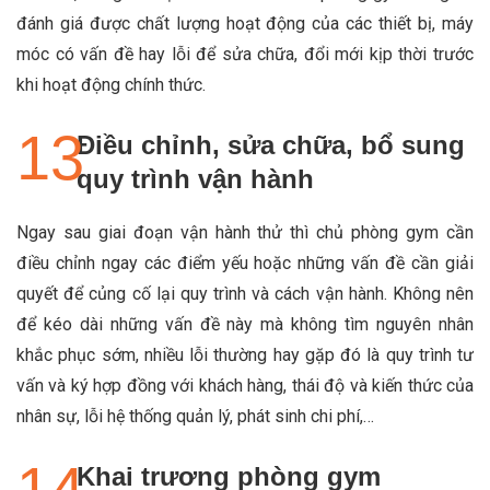
đánh giá được chất lượng hoạt động của các thiết bị, máy
móc có vấn đề hay lỗi để sửa chữa, đổi mới kịp thời trước
khi hoạt động chính thức.
Điều chỉnh, sửa chữa, bổ sung
quy trình vận hành
Ngay sau giai đoạn vận hành thử thì chủ phòng gym cần
điều chỉnh ngay các điểm yếu hoặc những vấn đề cần giải
quyết để củng cố lại quy trình và cách vận hành. Không nên
để kéo dài những vấn đề này mà không tìm nguyên nhân
khắc phục sớm, nhiều lỗi thường hay gặp đó là quy trình tư
vấn và ký hợp đồng với khách hàng, thái độ và kiến thức của
nhân sự, lỗi hệ thống quản lý, phát sinh chi phí,…
Khai trương phòng gym