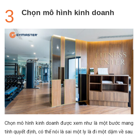
Chọn mô hình kinh doanh
Chọn mô hình kinh doanh được xem như là một bước mang
tính quyết định, có thể nói là sai một ly là đi một dặm về sau.