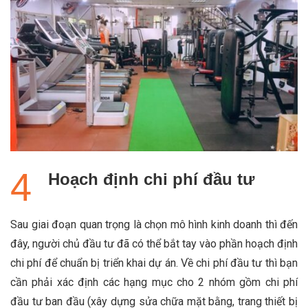
Hoạch định chi phí đầu tư
Sau giai đoạn quan trọng là chọn mô hình kinh doanh thì đến
đây, người chủ đầu tư đã có thể bắt tay vào phần hoạch định
chi phí để chuẩn bị triển khai dự án. Về chi phí đầu tư thì bạn
cần phải xác định các hạng mục cho 2 nhóm gồm chi phí
đầu tư ban đầu (xây dựng sửa chữa mặt bằng, trang thiết bị