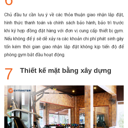
Chủ đầu tư cần lưu ý về các thỏa thuận giao nhận lắp đặt,
hình thức thanh toán và chính sách bảo hành, bảo trì trước
khi ký hợp đồng đặt hàng với đơn vị cung cấp thiết bị gym.
Nếu không để ý sẽ dễ xảy ra các khoản chi phí phát sinh gây
tốn kém thời gian giao nhận lắp đặt không kịp tiến độ để
phòng gym bắt đầu hoạt động.
Thiết kế mặt bằng xây dựng