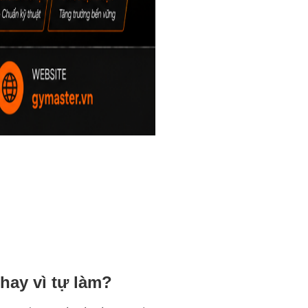
hay vì tự làm?