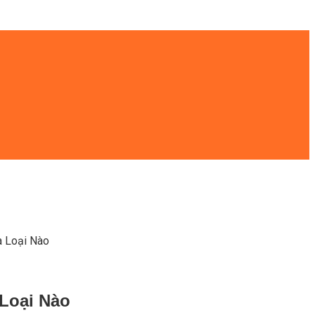
a Loại Nào
Loại Nào