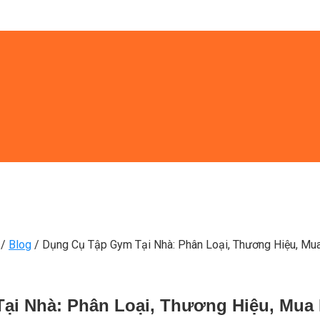
/
Blog
/
Dụng Cụ Tập Gym Tại Nhà: Phân Loại, Thương Hiệu, Mu
ại Nhà: Phân Loại, Thương Hiệu, Mua 