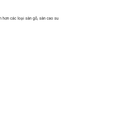
m hơn các loại sàn gỗ, sàn cao su