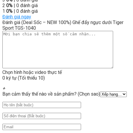
2
0%
| 0 đánh giá
1
0%
| 0 đánh giá
Đánh giá ngay
Đánh giá (Deal Sốc – NEW 100%) Ghế đẩy ngực dưới Tiger
Sport TGS-1040
Chọn hình hoặc video thực tế
0 ký tự (Tối thiểu 10)
+
Bạn cảm thấy thế nào về sản phẩm? (Chọn sao)