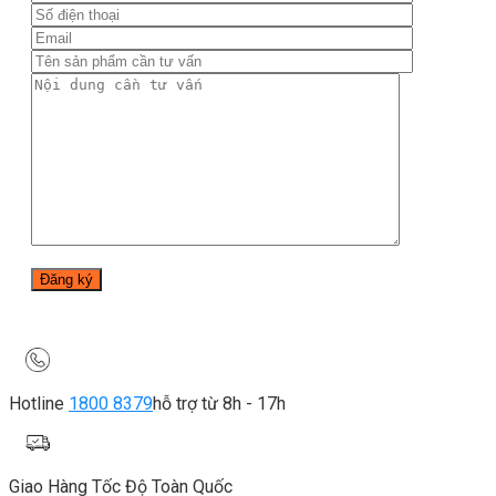
Hotline
1800 8379
hỗ trợ từ 8h - 17h
Giao Hàng Tốc Độ Toàn Quốc