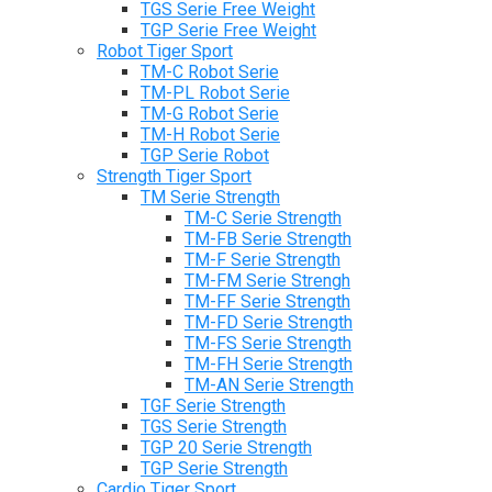
TGS Serie Free Weight
TGP Serie Free Weight
Robot Tiger Sport
TM-C Robot Serie
TM-PL Robot Serie
TM-G Robot Serie
TM-H Robot Serie
TGP Serie Robot
Strength Tiger Sport
TM Serie Strength
TM-C Serie Strength
TM-FB Serie Strength
TM-F Serie Strength
TM-FM Serie Strengh
TM-FF Serie Strength
TM-FD Serie Strength
TM-FS Serie Strength
TM-FH Serie Strength
TM-AN Serie Strength
TGF Serie Strength
TGS Serie Strength
TGP 20 Serie Strength
TGP Serie Strength
Cardio Tiger Sport