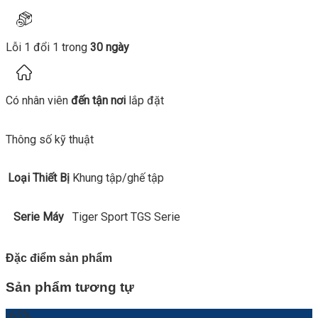
Lỗi 1 đổi 1 trong
30 ngày
Có nhân viên
đến tận nơi
lắp đặt
Thông số kỹ thuật
Loại Thiết Bị
Khung tập/ghế tập
Serie Máy
Tiger Sport TGS Serie
Đặc điểm sản phẩm
Sản phẩm tương tự
-65%