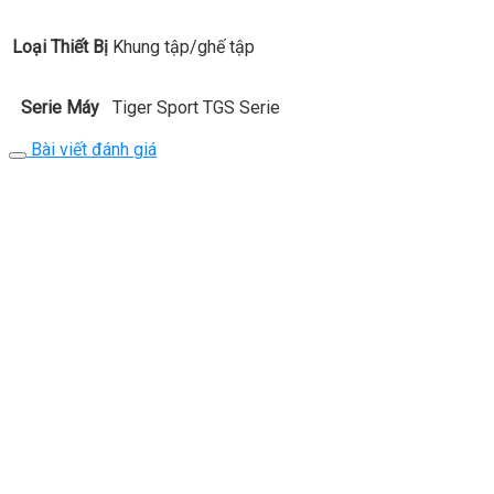
Loại Thiết Bị
Khung tập/ghế tập
Serie Máy
Tiger Sport TGS Serie
Bài viết đánh giá