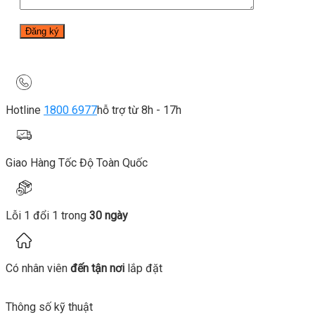
Hotline
1800 6977
hỗ trợ từ 8h - 17h
Giao Hàng Tốc Độ Toàn Quốc
Lỗi 1 đổi 1 trong
30 ngày
Có nhân viên
đến tận nơi
lắp đặt
Thông số kỹ thuật