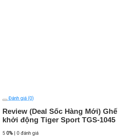
Đánh giá (0)
Review (Deal Sốc Hàng Mới) Ghế
khởi động Tiger Sport TGS-1045
5
0%
| 0 đánh giá