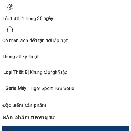
Lỗi 1 đổi 1 trong
30 ngày
Có nhân viên
đến tận nơi
lắp đặt
Thông số kỹ thuật
Loại Thiết Bị
Khung tập/ghế tập
Serie Máy
Tiger Sport TGS Serie
Đặc điểm sản phẩm
Sản phẩm tương tự
-34%