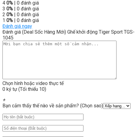
4
0%
| 0 đánh giá
3
0%
| 0 đánh giá
2
0%
| 0 đánh giá
1
0%
| 0 đánh giá
Đánh giá ngay
Đánh giá (Deal Sốc Hàng Mới) Ghế khởi động Tiger Sport TGS-
1045
Chọn hình hoặc video thực tế
0 ký tự (Tối thiểu 10)
+
Bạn cảm thấy thế nào về sản phẩm? (Chọn sao)