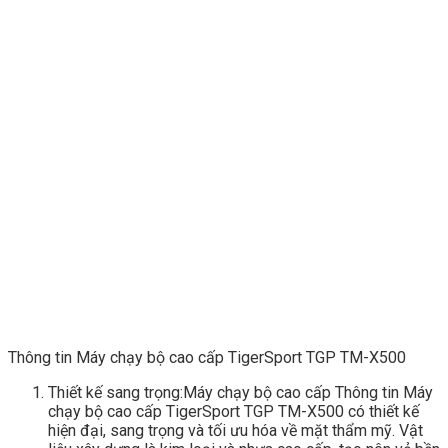
Thông tin Máy chạy bộ cao cấp TigerSport TGP TM-X500
Thiết kế sang trọng:Máy chạy bộ cao cấp Thông tin Máy
chạy bộ cao cấp TigerSport TGP TM-X500 có thiết kế
hiện đại, sang trọng và tối ưu hóa về mặt thẩm mỹ. Vật