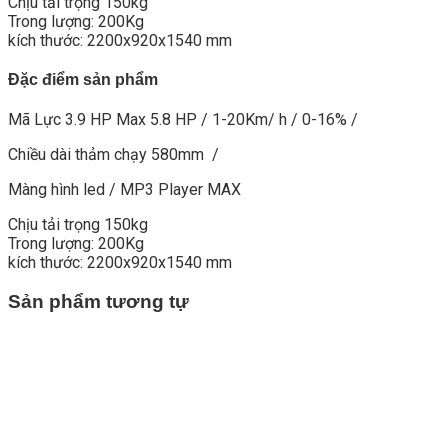
Chịu tải trọng 150kg
Trong lượng: 200Kg
kích thước: 2200x920x1540 mm
Đặc điểm sản phẩm
Mã Lực 3.9 HP Max 5.8 HP / 1-20Km/ h / 0-16% /
Chiều dài thảm chạy 580mm /
Màng hình led / MP3 Player MAX
Chịu tải trọng 150kg
Trong lượng: 200Kg
kích thước: 2200x920x1540 mm
Sản phẩm tương tự