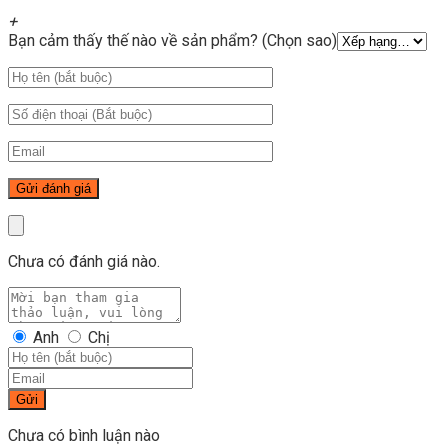
+
Bạn cảm thấy thế nào về sản phẩm? (Chọn sao)
Chưa có đánh giá nào.
Anh
Chị
Gửi
Chưa có bình luận nào