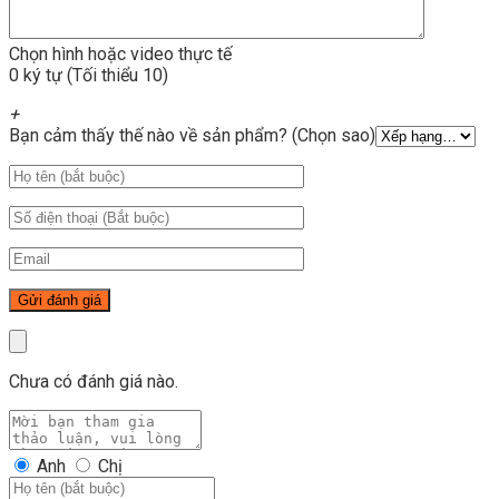
Chọn hình hoặc video thực tế
0 ký tự (Tối thiểu 10)
+
Bạn cảm thấy thế nào về sản phẩm? (Chọn sao)
Chưa có đánh giá nào.
Anh
Chị