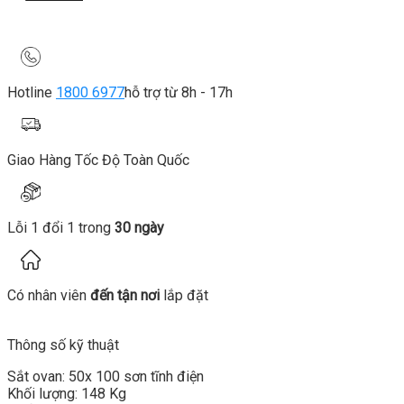
Hotline
1800 6977
hỗ trợ từ 8h - 17h
Giao Hàng Tốc Độ Toàn Quốc
Lỗi 1 đổi 1 trong
30 ngày
Có nhân viên
đến tận nơi
lắp đặt
Thông số kỹ thuật
Sắt ovan: 50x 100 sơn tĩnh điện
Khối lượng: 148 Kg