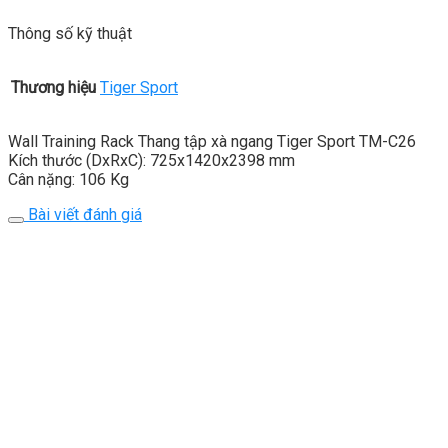
Thông số kỹ thuật
Thương hiệu
Tiger Sport
Wall Training Rack Thang tập xà ngang Tiger Sport TM-C26
Kích thước (DxRxC): 725x1420x2398 mm
Cân nặng: 106 Kg
Bài viết đánh giá