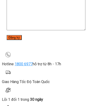
Hotline
1800 6977
hỗ trợ từ 8h - 17h
Giao Hàng Tốc Độ Toàn Quốc
Lỗi 1 đổi 1 trong
30 ngày