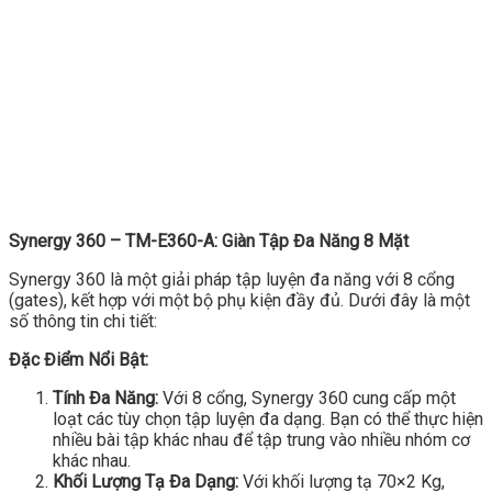
Synergy 360 – TM-E360-A: Giàn Tập Đa Năng 8 Mặt
Synergy 360 là một giải pháp tập luyện đa năng với 8 cổng
(gates), kết hợp với một bộ phụ kiện đầy đủ. Dưới đây là một
số thông tin chi tiết:
Đặc Điểm Nổi Bật:
Tính Đa Năng:
Với 8 cổng, Synergy 360 cung cấp một
loạt các tùy chọn tập luyện đa dạng. Bạn có thể thực hiện
nhiều bài tập khác nhau để tập trung vào nhiều nhóm cơ
khác nhau.
Khối Lượng Tạ Đa Dạng:
Với khối lượng tạ 70×2 Kg,