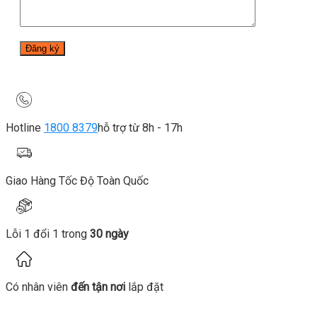
Hotline
1800 8379
hỗ trợ từ 8h - 17h
Giao Hàng Tốc Độ Toàn Quốc
Lỗi 1 đổi 1 trong
30 ngày
Có nhân viên
đến tận nơi
lắp đặt