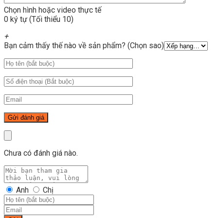
Chọn hình hoặc video thực tế
0 ký tự (Tối thiểu 10)
+
Bạn cảm thấy thế nào về sản phẩm? (Chọn sao)
Chưa có đánh giá nào.
Anh
Chị