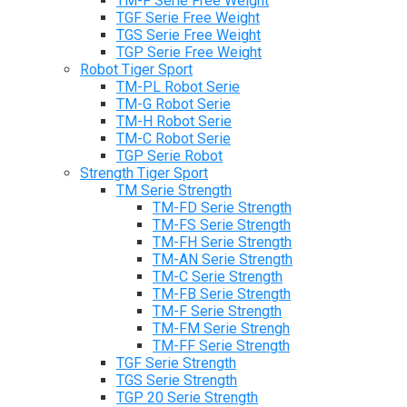
TM-F Serie Free Weight
TGF Serie Free Weight
TGS Serie Free Weight
TGP Serie Free Weight
Robot Tiger Sport
TM-PL Robot Serie
TM-G Robot Serie
TM-H Robot Serie
TM-C Robot Serie
TGP Serie Robot
Strength Tiger Sport
TM Serie Strength
TM-FD Serie Strength
TM-FS Serie Strength
TM-FH Serie Strength
TM-AN Serie Strength
TM-C Serie Strength
TM-FB Serie Strength
TM-F Serie Strength
TM-FM Serie Strengh
TM-FF Serie Strength
TGF Serie Strength
TGS Serie Strength
TGP 20 Serie Strength