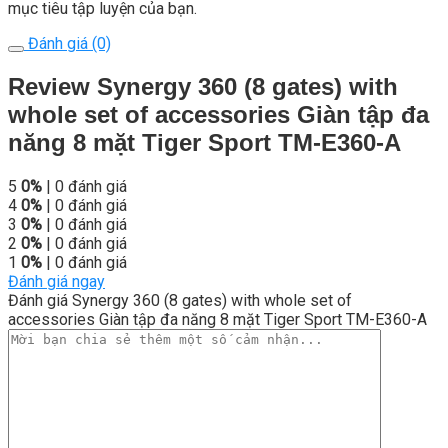
mục tiêu tập luyện của bạn.
Đánh giá (0)
Review Synergy 360 (8 gates) with
whole set of accessories Giàn tập đa
năng 8 mặt Tiger Sport TM-E360-A
5
0%
| 0 đánh giá
4
0%
| 0 đánh giá
3
0%
| 0 đánh giá
2
0%
| 0 đánh giá
1
0%
| 0 đánh giá
Đánh giá ngay
Đánh giá Synergy 360 (8 gates) with whole set of
accessories Giàn tập đa năng 8 mặt Tiger Sport TM-E360-A