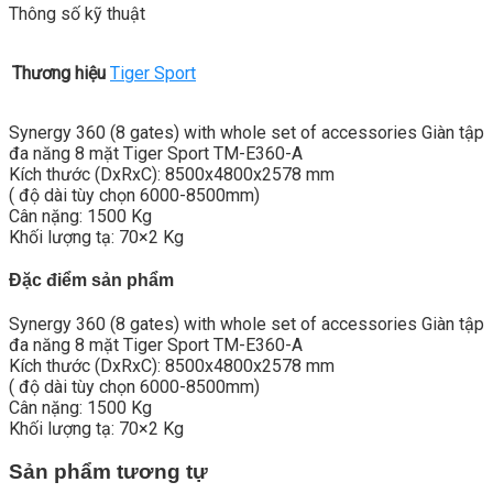
Thông số kỹ thuật
Thương hiệu
Tiger Sport
Synergy 360 (8 gates) with whole set of accessories Giàn tập
đa năng 8 mặt Tiger Sport TM-E360-A
Kích thước (DxRxC): 8500x4800x2578 mm
( độ dài tùy chọn 6000-8500mm)
Cân nặng: 1500 Kg
Khối lượng tạ: 70×2 Kg
Đặc điểm sản phẩm
Synergy 360 (8 gates) with whole set of accessories Giàn tập
đa năng 8 mặt Tiger Sport TM-E360-A
Kích thước (DxRxC): 8500x4800x2578 mm
( độ dài tùy chọn 6000-8500mm)
Cân nặng: 1500 Kg
Khối lượng tạ: 70×2 Kg
Sản phẩm tương tự