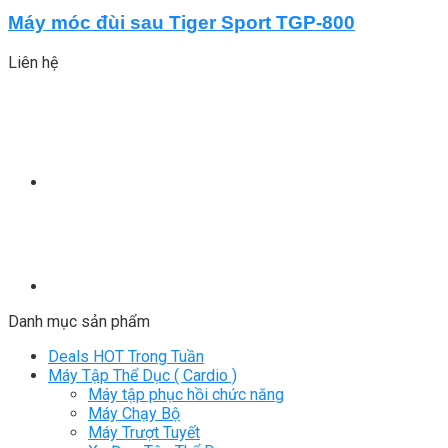
Máy móc đùi sau Tiger Sport TGP-800
Liên hệ
Danh mục sản phẩm
Deals HOT Trong Tuần
Máy Tập Thể Dục ( Cardio )
Máy tập phục hồi chức năng
Máy Chạy Bộ
Máy Trượt Tuyết