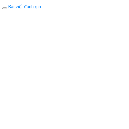
Bài viết đánh giá