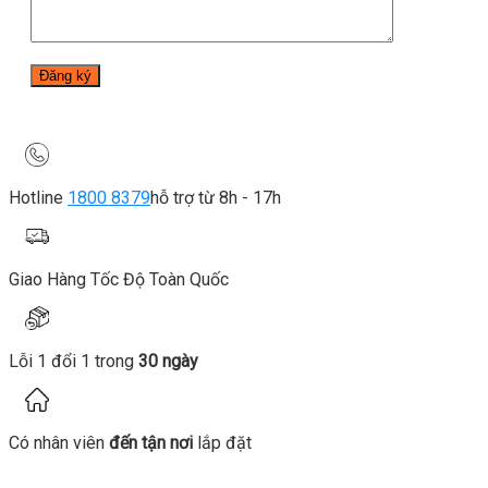
Hotline
1800 8379
hỗ trợ từ 8h - 17h
Giao Hàng Tốc Độ Toàn Quốc
Lỗi 1 đổi 1 trong
30 ngày
Có nhân viên
đến tận nơi
lắp đặt