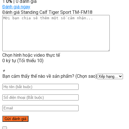
1
0%
| 0 đánh giá
Đánh giá ngay
Đánh giá Standing Calf Tiger Sport TM-FM18
Chọn hình hoặc video thực tế
0 ký tự (Tối thiểu 10)
+
Bạn cảm thấy thế nào về sản phẩm? (Chọn sao)