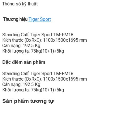
Thông số kỹ thuật
Thương hiệu
Tiger Sport
Standing Calf Tiger Sport TM-FM18
Kích thước (DxRxC): 1100x1500x1695 mm
Cân nặng: 192.5 Kg
Khối lượng tạ: 75kg(10+1)+5kg
Đặc điểm sản phẩm
Standing Calf Tiger Sport TM-FM18
Kích thước (DxRxC): 1100x1500x1695 mm
Cân nặng: 192.5 Kg
Khối lượng tạ: 75kg(10+1)+5kg
Sản phẩm tương tự