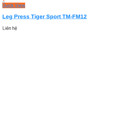
Quick View
Leg Press Tiger Sport TM-FM12
Liên hệ