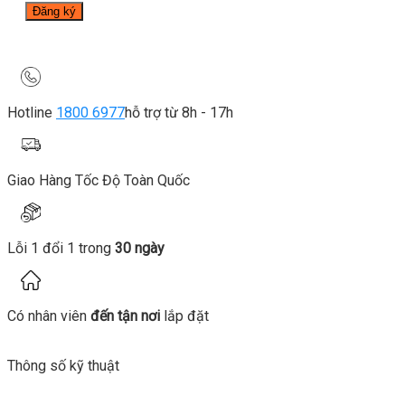
Hotline
1800 6977
hỗ trợ từ 8h - 17h
Giao Hàng Tốc Độ Toàn Quốc
Lỗi 1 đổi 1 trong
30 ngày
Có nhân viên
đến tận nơi
lắp đặt
Thông số kỹ thuật