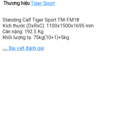
Thương hiệu
Tiger Sport
Standing Calf Tiger Sport TM-FM18
Kích thước (DxRxC): 1100x1500x1695 mm
Cân nặng: 192.5 Kg
Khối lượng tạ: 75kg(10+1)+5kg
Bài viết đánh giá