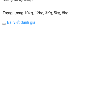
Trọng lượng
10kg, 12kg, 3Kg, 5kg, 8kg
Bài viết đánh giá