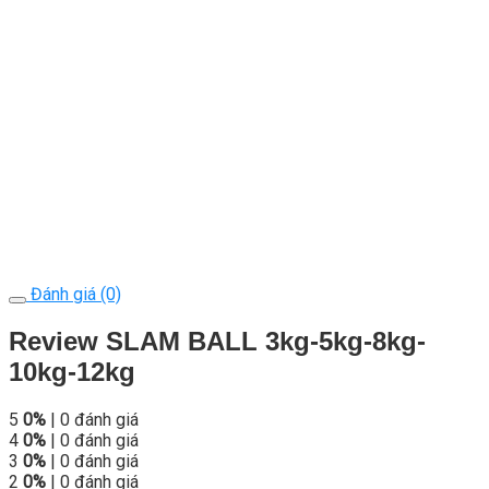
Đánh giá (0)
Review SLAM BALL 3kg-5kg-8kg-
10kg-12kg
5
0%
| 0 đánh giá
4
0%
| 0 đánh giá
3
0%
| 0 đánh giá
2
0%
| 0 đánh giá