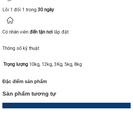
Lỗi 1 đổi 1 trong
30 ngày
Có nhân viên
đến tận nơi
lắp đặt
Thông số kỹ thuật
Trọng lượng
10kg, 12kg, 3Kg, 5kg, 8kg
Đặc điểm sản phẩm
Sản phẩm tương tự
-50%