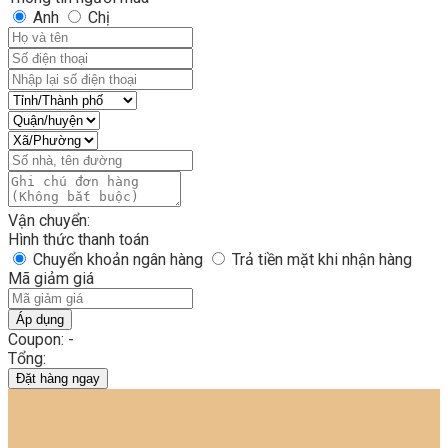
Anh
Chị
Vận chuyển:
Hình thức thanh toán
Chuyển khoản ngân hàng
Trả tiền mặt khi nhận hàng
Mã giảm giá
Áp dụng
Coupon: -
Tổng:
Đặt hàng ngay