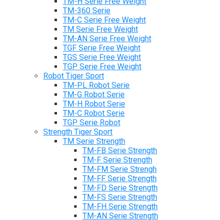
TM-H Serie Free Weight
TM-360 Serie
TM-C Serie Free Weight
TM Serie Free Weight
TM-AN Serie Free Weight
TGF Serie Free Weight
TGS Serie Free Weight
TGP Serie Free Weight
Robot Tiger Sport
TM-PL Robot Serie
TM-G Robot Serie
TM-H Robot Serie
TM-C Robot Serie
TGP Serie Robot
Strength Tiger Sport
TM Serie Strength
TM-FB Serie Strength
TM-F Serie Strength
TM-FM Serie Strengh
TM-FF Serie Strength
TM-FD Serie Strength
TM-FS Serie Strength
TM-FH Serie Strength
TM-AN Serie Strength