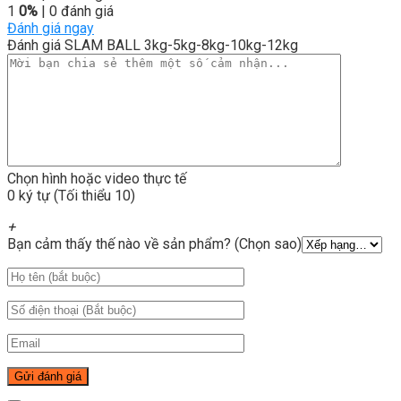
1
0%
| 0 đánh giá
Đánh giá ngay
Đánh giá SLAM BALL 3kg-5kg-8kg-10kg-12kg
Chọn hình hoặc video thực tế
0 ký tự (Tối thiểu 10)
+
Bạn cảm thấy thế nào về sản phẩm? (Chọn sao)