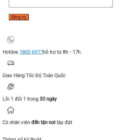
Hotline
1800 6977
hỗ trợ từ 8h - 17h
Giao Hàng Tốc Độ Toàn Quốc
Lỗi 1 đổi 1 trong
30 ngày
Có nhân viên
đến tận nơi
lắp đặt
Thông số kỹ thuật