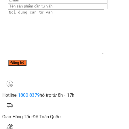
Hotline
1800 8379
hỗ trợ từ 8h - 17h
Giao Hàng Tốc Độ Toàn Quốc