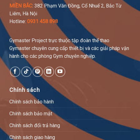
MIỀN BẮC
: 382 Phạm Văn Đồng, Cổ Nhuế 2, Bắc Từ
Liêm, Hà Nội
Hotline:
0931 458 898
Gymaster Project trực thuộc tập đoàn thể thao
Gymaster chuyên cung cấp thiết bị và các giải pháp vận
hành cho các phòng Gym chuyên nghiệp.
Chính sách
Chính sách bảo hành
Chính sách bảo mật
Chính sách đổi trả hàng
Chính sách giao hàng