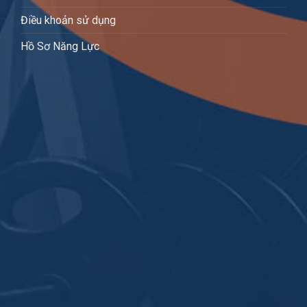
Điều khoản sử dụng
Hồ Sơ Năng Lực