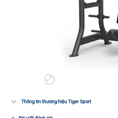
Thông tin thương hiệu Tiger Sport