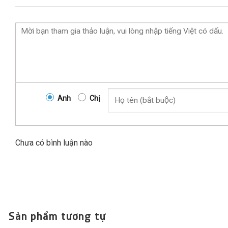
Anh
Chị
Chưa có bình luận nào
Sản phẩm tương tự