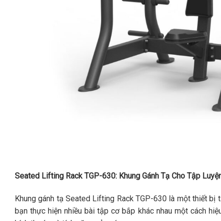
Seated Lifting Rack TGP-630: Khung Gánh Tạ Cho Tập Luyệ
Khung gánh tạ Seated Lifting Rack TGP-630 là một thiết bị 
bạn thực hiện nhiều bài tập cơ bắp khác nhau một cách hiệ