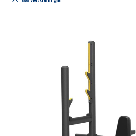
Bài viết đánh giá