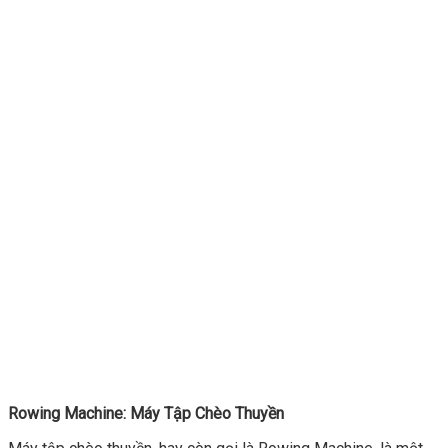
Rowing Machine: Máy Tập Chèo Thuyền