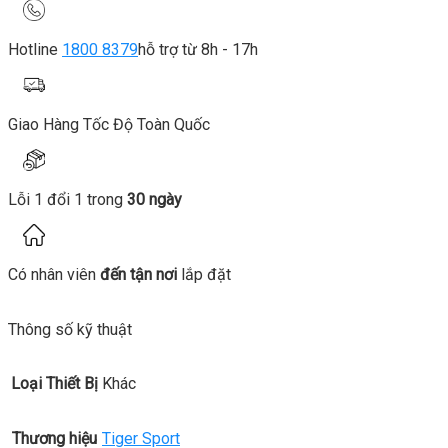
Hotline
1800 8379
hỗ trợ từ 8h - 17h
Giao Hàng Tốc Độ Toàn Quốc
Lỗi 1 đổi 1 trong
30 ngày
Có nhân viên
đến tận nơi
lắp đặt
Thông số kỹ thuật
Loại Thiết Bị
Khác
Thương hiệu
Tiger Sport