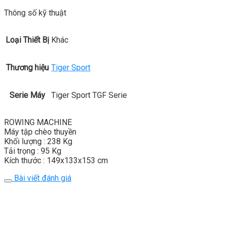
Thông số kỹ thuật
Loại Thiết Bị
Khác
Thương hiệu
Tiger Sport
Serie Máy
Tiger Sport TGF Serie
ROWING MACHINE
Máy tập chèo thuyền
Khối lượng : 238 Kg
Tải trọng : 95 Kg
Kích thước : 149x133x153 cm
Bài viết đánh giá