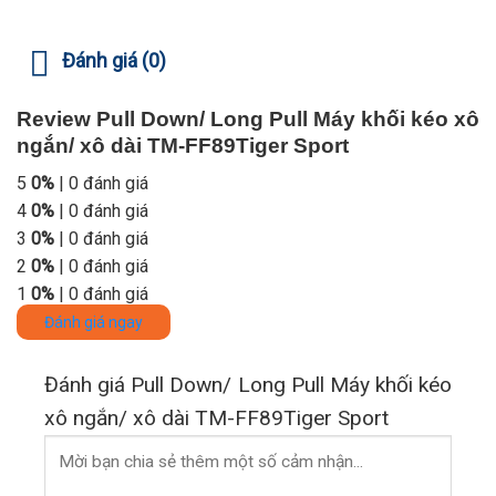
Đánh giá (0)
Review Pull Down/ Long Pull Máy khối kéo xô
ngắn/ xô dài TM-FF89Tiger Sport
5
0%
| 0 đánh giá
4
0%
| 0 đánh giá
3
0%
| 0 đánh giá
2
0%
| 0 đánh giá
1
0%
| 0 đánh giá
Đánh giá ngay
Đánh giá Pull Down/ Long Pull Máy khối kéo
xô ngắn/ xô dài TM-FF89Tiger Sport