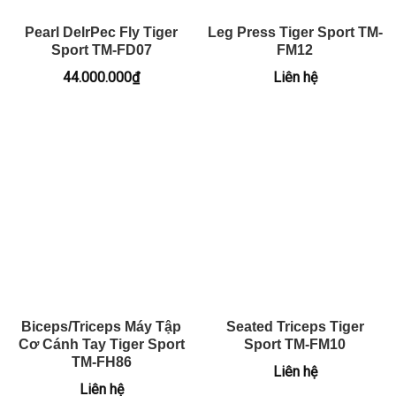
Pearl DelrPec Fly Tiger
Leg Press Tiger Sport TM-
Sport TM-FD07
FM12
44.000.000
₫
Liên hệ
Biceps/Triceps Máy Tập
Seated Triceps Tiger
Cơ Cánh Tay Tiger Sport
Sport TM-FM10
TM-FH86
Liên hệ
Liên hệ