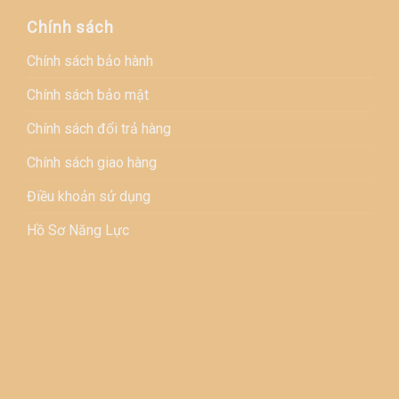
Chính sách
Chính sách bảo hành
Chính sách bảo mật
Chính sách đổi trả hàng
Chính sách giao hàng
Điều khoản sử dụng
Hồ Sơ Năng Lực