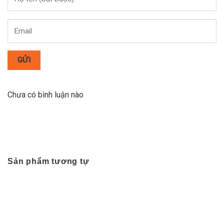
GỬI
Chưa có bình luận nào
Sản phẩm tương tự