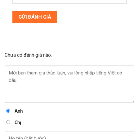
Chưa có đánh giá nào.
Anh
Chị