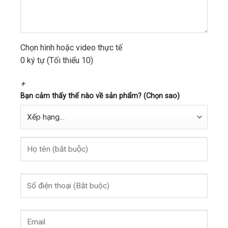
Chọn hình hoặc video thực tế
0 ký tự (Tối thiểu 10)
+
Bạn cảm thấy thế nào về sản phẩm? (Chọn sao)