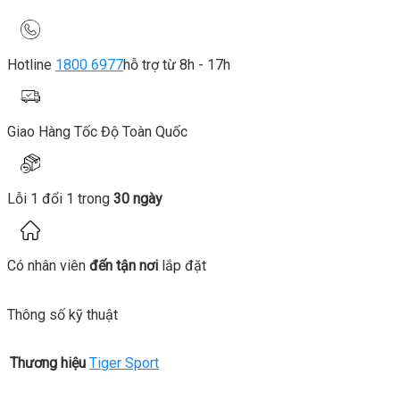
Hotline
1800 6977
hỗ trợ từ 8h - 17h
Giao Hàng Tốc Độ Toàn Quốc
Lỗi 1 đổi 1 trong
30 ngày
Có nhân viên
đến tận nơi
lắp đặt
Thông số kỹ thuật
Thương hiệu
Tiger Sport