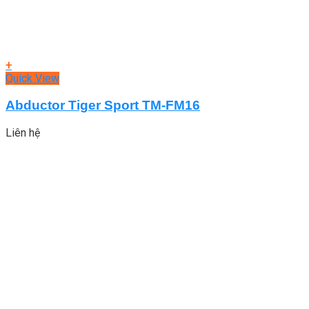
+
Quick View
Abductor Tiger Sport TM-FM16
Liên hệ