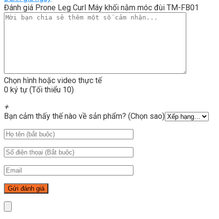
Đánh giá Prone Leg Curl Máy khối nằm móc đùi TM-FB01
Chọn hình hoặc video thực tế
0 ký tự (Tối thiểu 10)
+
Bạn cảm thấy thế nào về sản phẩm? (Chọn sao)