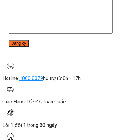
Hotline
1800 8379
hỗ trợ từ 8h - 17h
Giao Hàng Tốc Độ Toàn Quốc
Lỗi 1 đổi 1 trong
30 ngày