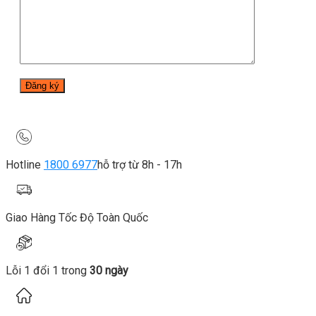
Hotline
1800 6977
hỗ trợ từ 8h - 17h
Giao Hàng Tốc Độ Toàn Quốc
Lỗi 1 đổi 1 trong
30 ngày