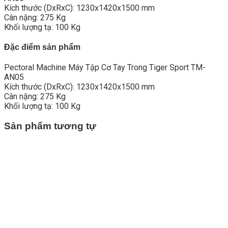
Kích thước (DxRxC): 1230x1420x1500 mm
Cân nặng: 275 Kg
Khối lượng tạ: 100 Kg
Đặc điểm sản phẩm
Pectoral Machine Máy Tập Cơ Tay Trong Tiger Sport TM-
AN05
Kích thước (DxRxC): 1230x1420x1500 mm
Cân nặng: 275 Kg
Khối lượng tạ: 100 Kg
Sản phẩm tương tự