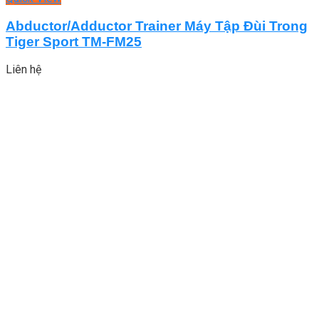
Abductor/Adductor Trainer Máy Tập Đùi Trong
Tiger Sport TM-FM25
Liên hệ