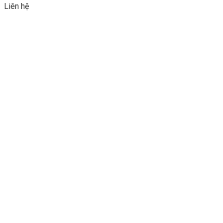
Liên hệ