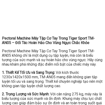
Pectoral Machine Máy Tập Cơ Tay Trong Tiger Sport TM-
AN05 – Đối Tác Hoàn Hảo Cho Vùng Ngực Chắc Khỏe
Pectoral Machine Máy Tập Cơ Tay Trong Tiger Sport TM-
AN05 không chỉ là một dụng cụ tập luyện, mà còn là biểu
tượng của sức mạnh và sự hoàn hảo cho vùng ngực. Hãy cùng
nhau khám phá những đặc điểm nổi bật của chiếc máy này.
1. Thiết Kế Tối Ưu và Sang Trọng:
Với kích thước
1230x1420x1500 mm, TM-AN05 mang đến không gian tập
luyện tối ưu và sang trọng. Thiết kế chuyên nghiệp tạo nên một
không gian tập luyện chất lượng cao.
2. Trọng Lượng và Sức Mạnh:
Với cân nặng 275 kg, máy này là
biểu tượng của sức mạnh và ổn định. Khung máy chịu lực chất
lượng cao giúp đảm bảo sự ổn định và an toàn trong suốt quá