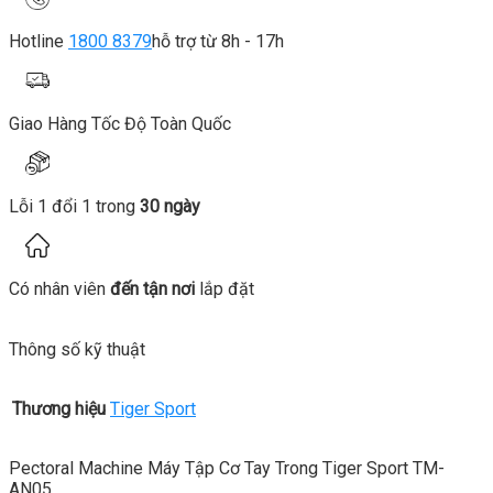
Hotline
1800 8379
hỗ trợ từ 8h - 17h
Giao Hàng Tốc Độ Toàn Quốc
Lỗi 1 đổi 1 trong
30 ngày
Có nhân viên
đến tận nơi
lắp đặt
Thông số kỹ thuật
Thương hiệu
Tiger Sport
Pectoral Machine Máy Tập Cơ Tay Trong Tiger Sport TM-
AN05