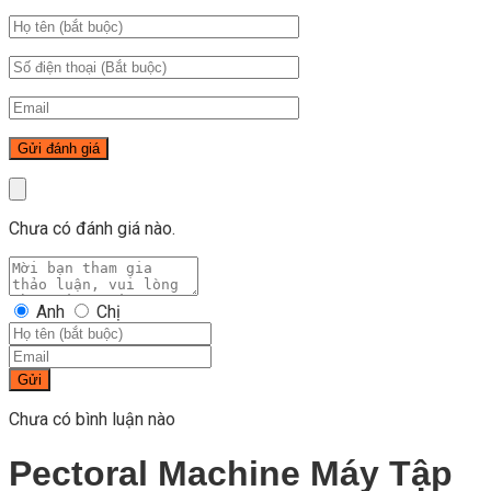
Chưa có đánh giá nào.
Anh
Chị
Gửi
Chưa có bình luận nào
Pectoral Machine Máy Tập