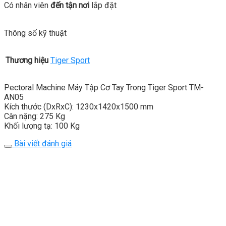
Có nhân viên
đến tận nơi
lắp đặt
Thông số kỹ thuật
Thương hiệu
Tiger Sport
Pectoral Machine Máy Tập Cơ Tay Trong Tiger Sport TM-
AN05
Kích thước (DxRxC): 1230x1420x1500 mm
Cân nặng: 275 Kg
Khối lượng tạ: 100 Kg
Bài viết đánh giá