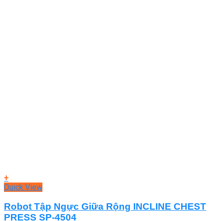
+
Quick View
Robot Tập Ngực Giữa Rộng INCLINE CHEST
PRESS SP-4504