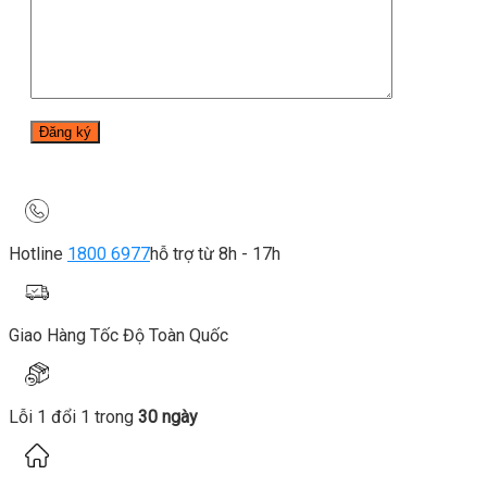
Hotline
1800 6977
hỗ trợ từ 8h - 17h
Giao Hàng Tốc Độ Toàn Quốc
Lỗi 1 đổi 1 trong
30 ngày