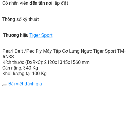
Có nhân viên
đến tận nơi
lắp đặt
Thông số kỹ thuật
Thương hiệu
Tiger Sport
Pearl Delt /Pec Fly Máy Tập Cơ Lưng Ngực Tiger Sport TM-
AN38
Kích thước (DxRxC): 2120x1345x1560 mm
Cân nặng: 340 Kg
Khối lượng tạ: 100 Kg
Bài viết đánh giá