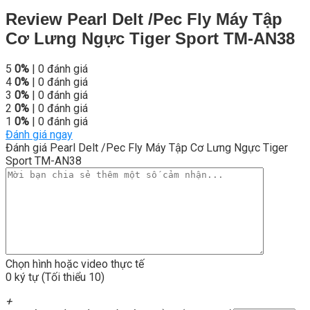
Review Pearl Delt /Pec Fly Máy Tập
Cơ Lưng Ngực Tiger Sport TM-AN38
5
0%
| 0 đánh giá
4
0%
| 0 đánh giá
3
0%
| 0 đánh giá
2
0%
| 0 đánh giá
1
0%
| 0 đánh giá
Đánh giá ngay
Đánh giá Pearl Delt /Pec Fly Máy Tập Cơ Lưng Ngực Tiger
Sport TM-AN38
Chọn hình hoặc video thực tế
0 ký tự (Tối thiểu 10)
+