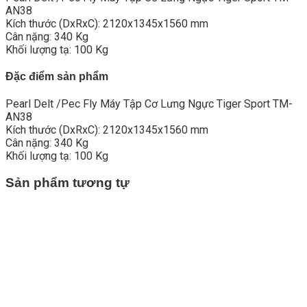
AN38
Kích thước (DxRxC): 2120x1345x1560 mm
Cân nặng: 340 Kg
Khối lượng tạ: 100 Kg
Đặc điểm sản phẩm
Pearl Delt /Pec Fly Máy Tập Cơ Lưng Ngực Tiger Sport TM-
AN38
Kích thước (DxRxC): 2120x1345x1560 mm
Cân nặng: 340 Kg
Khối lượng tạ: 100 Kg
Sản phẩm tương tự