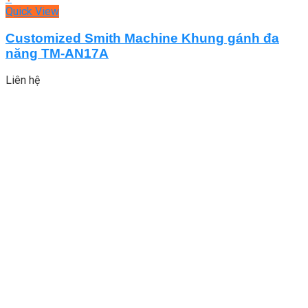
Quick View
Customized Smith Machine Khung gánh đa
năng TM-AN17A
Liên hệ