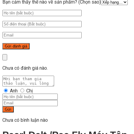
Bạn cảm thấy thế nào về sản phẩm? (Chọn sao)
Chưa có đánh giá nào.
Anh
Chị
Gửi
Chưa có bình luận nào