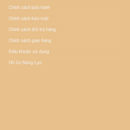
Chính sách bảo hành
Chính sách bảo mật
Chính sách đổi trả hàng
Chính sách giao hàng
Điều khoản sử dụng
Hồ Sơ Năng Lực