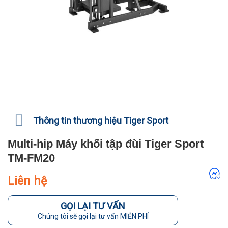
Thông tin thương hiệu Tiger Sport
Multi-hip Máy khối tập đùi Tiger Sport
TM-FM20
Liên hệ
GỌI LẠI TƯ VẤN
Chúng tôi sẽ gọi lại tư vấn MIỄN PHÍ