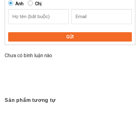
Anh
Chị
GỬI
Chưa có bình luận nào
Sản phẩm tương tự