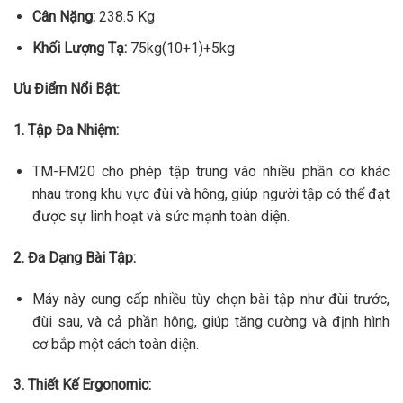
Cân Nặng:
238.5 Kg
Khối Lượng Tạ:
75kg(10+1)+5kg
Ưu Điểm Nổi Bật:
1. Tập Đa Nhiệm:
TM-FM20 cho phép tập trung vào nhiều phần cơ khác
nhau trong khu vực đùi và hông, giúp người tập có thể đạt
được sự linh hoạt và sức mạnh toàn diện.
2. Đa Dạng Bài Tập:
Máy này cung cấp nhiều tùy chọn bài tập như đùi trước,
đùi sau, và cả phần hông, giúp tăng cường và định hình
cơ bắp một cách toàn diện.
3. Thiết Kế Ergonomic: