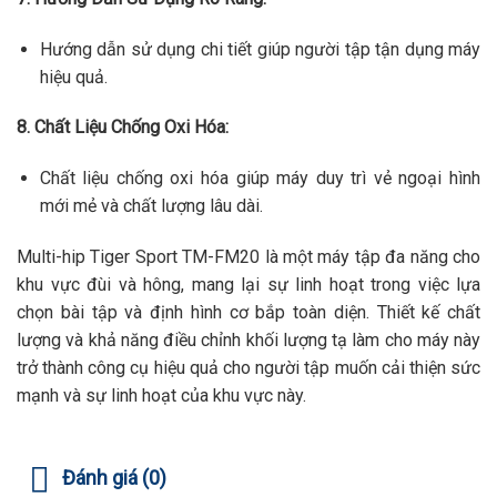
Hướng dẫn sử dụng chi tiết giúp người tập tận dụng máy
hiệu quả.
8. Chất Liệu Chống Oxi Hóa:
Chất liệu chống oxi hóa giúp máy duy trì vẻ ngoại hình
mới mẻ và chất lượng lâu dài.
Multi-hip Tiger Sport TM-FM20 là một máy tập đa năng cho
khu vực đùi và hông, mang lại sự linh hoạt trong việc lựa
chọn bài tập và định hình cơ bắp toàn diện. Thiết kế chất
lượng và khả năng điều chỉnh khối lượng tạ làm cho máy này
trở thành công cụ hiệu quả cho người tập muốn cải thiện sức
mạnh và sự linh hoạt của khu vực này.
Đánh giá (0)