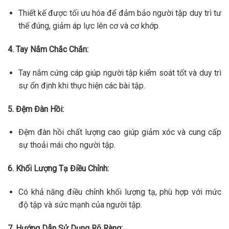
Thiết kế được tối ưu hóa để đảm bảo người tập duy trì tư
thế đúng, giảm áp lực lên cơ và cơ khớp.
4. Tay Nắm Chắc Chắn:
Tay nắm cứng cáp giúp người tập kiểm soát tốt và duy trì
sự ổn định khi thực hiện các bài tập.
5. Đệm Đàn Hồi:
Đệm đàn hồi chất lượng cao giúp giảm xóc và cung cấp
sự thoải mái cho người tập.
6. Khối Lượng Tạ Điều Chỉnh:
Có khả năng điều chỉnh khối lượng tạ, phù hợp với mức
độ tập và sức mạnh của người tập.
7. Hướng Dẫn Sử Dụng Rõ Ràng: