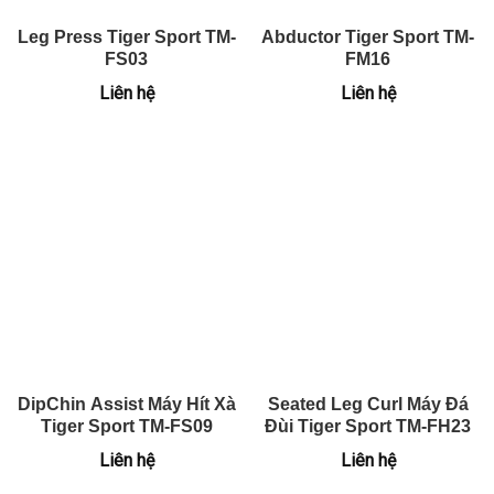
Leg Press Tiger Sport TM-
Abductor Tiger Sport TM-
FS03
FM16
Liên hệ
Liên hệ
DipChin Assist Máy Hít Xà
Seated Leg Curl Máy Đá
Tiger Sport TM-FS09
Đùi Tiger Sport TM-FH23
Liên hệ
Liên hệ