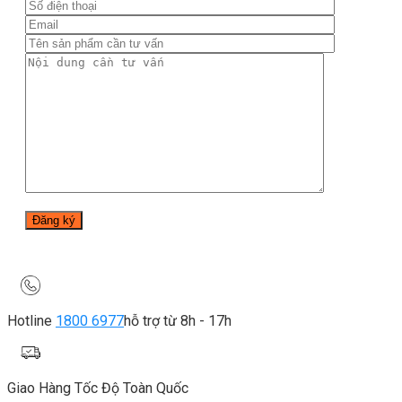
Hotline
1800 6977
hỗ trợ từ 8h - 17h
Giao Hàng Tốc Độ Toàn Quốc