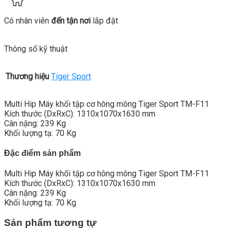
Có nhân viên
đến tận nơi
lắp đặt
Thông số kỹ thuật
Thương hiệu
Tiger Sport
Multi Hip Máy khối tập cơ hông mông Tiger Sport TM-F11
Kích thước (DxRxC): 1310x1070x1630 mm
Cân nặng: 239 Kg
Khối lượng tạ: 70 Kg
Đặc điểm sản phẩm
Multi Hip Máy khối tập cơ hông mông Tiger Sport TM-F11
Kích thước (DxRxC): 1310x1070x1630 mm
Cân nặng: 239 Kg
Khối lượng tạ: 70 Kg
Sản phẩm tương tự