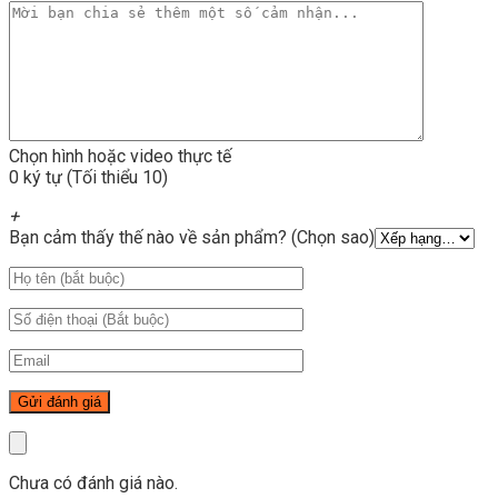
Chọn hình hoặc video thực tế
0 ký tự (Tối thiểu 10)
+
Bạn cảm thấy thế nào về sản phẩm? (Chọn sao)
Chưa có đánh giá nào.