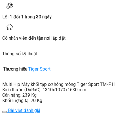
Lỗi 1 đổi 1 trong
30 ngày
Có nhân viên
đến tận nơi
lắp đặt
Thông số kỹ thuật
Thương hiệu
Tiger Sport
Multi Hip Máy khối tập cơ hông mông Tiger Sport TM-F11
Kích thước (DxRxC): 1310x1070x1630 mm
Cân nặng: 239 Kg
Khối lượng tạ: 70 Kg
Bài viết đánh giá