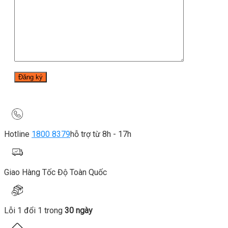
Hotline
1800 8379
hỗ trợ từ 8h - 17h
Giao Hàng Tốc Độ Toàn Quốc
Lỗi 1 đổi 1 trong
30 ngày