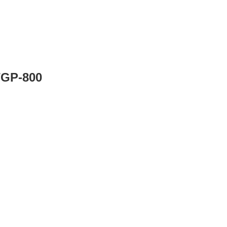
TGP-800