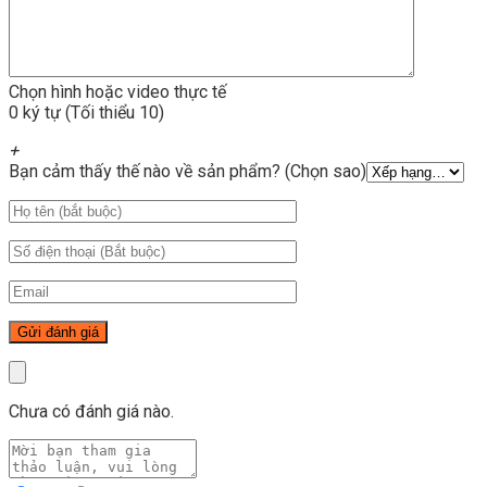
Chọn hình hoặc video thực tế
0 ký tự (Tối thiểu 10)
+
Bạn cảm thấy thế nào về sản phẩm? (Chọn sao)
Chưa có đánh giá nào.