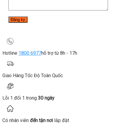
Hotline
1800 6977
hỗ trợ từ 8h - 17h
Giao Hàng Tốc Độ Toàn Quốc
Lỗi 1 đổi 1 trong
30 ngày
Có nhân viên
đến tận nơi
lắp đặt