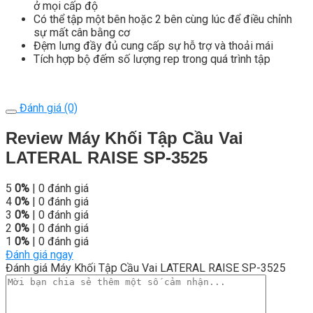
ở mọi cấp độ
Có thể tập một bên hoặc 2 bên cùng lúc để điều chỉnh
sự mất cân bằng cơ
Đệm lưng đầy đủ cung cấp sự hỗ trợ và thoải mái
Tích hợp bộ đếm số lượng rep trong quá trình tập
Đánh giá (0)
Review Máy Khối Tập Cầu Vai
LATERAL RAISE SP-3525
5
0%
| 0 đánh giá
4
0%
| 0 đánh giá
3
0%
| 0 đánh giá
2
0%
| 0 đánh giá
1
0%
| 0 đánh giá
Đánh giá ngay
Đánh giá Máy Khối Tập Cầu Vai LATERAL RAISE SP-3525