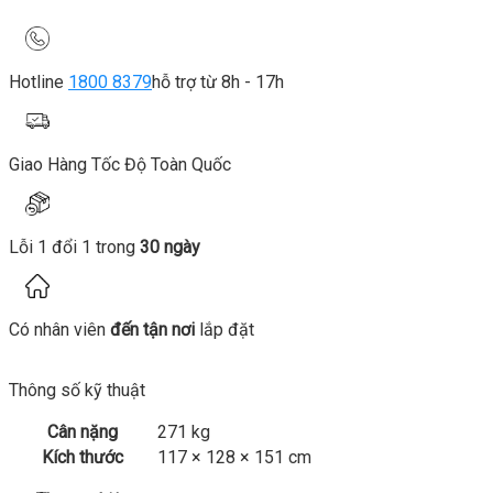
Hotline
1800 8379
hỗ trợ từ 8h - 17h
Giao Hàng Tốc Độ Toàn Quốc
Lỗi 1 đổi 1 trong
30 ngày
Có nhân viên
đến tận nơi
lắp đặt
Thông số kỹ thuật
Cân nặng
271 kg
Kích thước
117 × 128 × 151 cm