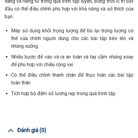
dàng và riêng tư trong quá trình tập luyện, đồng thời vị trí bắt
đầu có thể điều chỉnh phù hợp với khả năng và sở thích của
bạn.
Máy sử dụng khối trọng lượng để bù lại trọng lượng cơ
thể của chính người dùng cho các bài tập kéo lên và
nhúng xuống
Nhiều bước để vào và ra an toàn và tay cầm nhúng xoay
để phù hợp với chiều rộng vai
Có thể điều chỉnh thanh chân để thực hiện các bài tập
toàn thân
Tích hợp bộ đếm số lượng rep trong quá trình tập
Đánh giá (0)