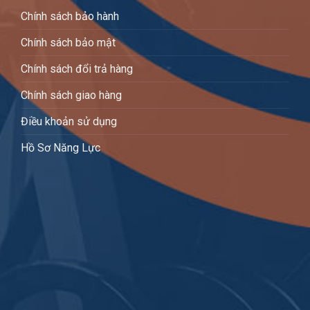
Chính sách bảo hành
Chính sách bảo mật
Chính sách đổi trả hàng
Chính sách giao hàng
Điều khoản sử dụng
Hồ Sơ Năng Lực