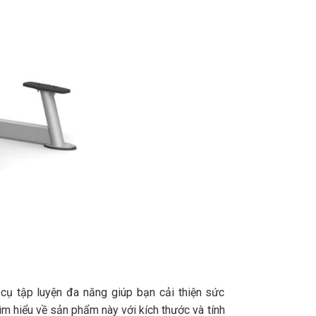
ụ tập luyện đa năng giúp bạn cải thiện sức
m hiểu về sản phẩm này với kích thước và tính