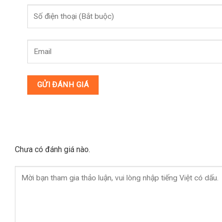
Chưa có đánh giá nào.