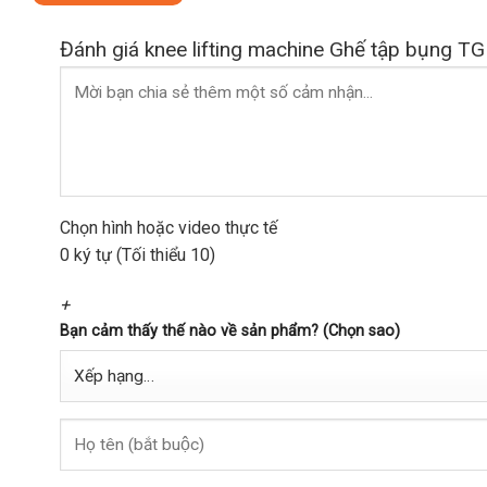
Đánh giá knee lifting machine Ghế tập bụng 
Chọn hình hoặc video thực tế
0 ký tự (Tối thiểu 10)
+
Bạn cảm thấy thế nào về sản phẩm? (Chọn sao)