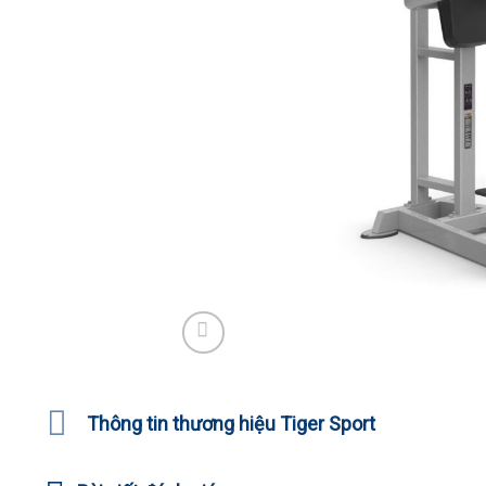
Thông tin thương hiệu Tiger Sport