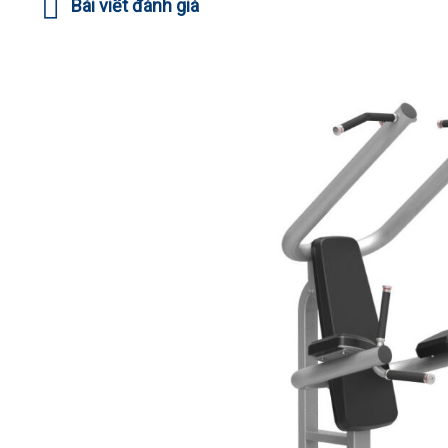
Bài viết đánh giá