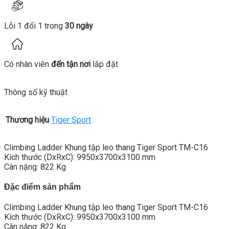
Lỗi 1 đổi 1 trong
30 ngày
Có nhân viên
đến tận nơi
lắp đặt
Thông số kỹ thuật
Thương hiệu
Tiger Sport
Climbing Ladder Khung tập leo thang Tiger Sport TM-C16
Kích thước (DxRxC): 9950x3700x3100 mm
Cân nặng: 822 Kg
Đặc điểm sản phẩm
Climbing Ladder Khung tập leo thang Tiger Sport TM-C16
Kích thước (DxRxC): 9950x3700x3100 mm
Cân nặng: 822 Kg