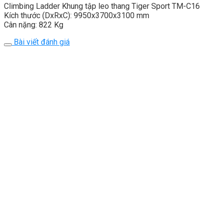
Climbing Ladder Khung tập leo thang Tiger Sport TM-C16
Kích thước (DxRxC): 9950x3700x3100 mm
Cân nặng: 822 Kg
Bài viết đánh giá