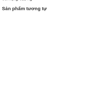
Sản phẩm tương tự