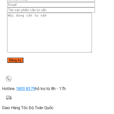
Hotline
1800 8379
hỗ trợ từ 8h - 17h
Giao Hàng Tốc Độ Toàn Quốc