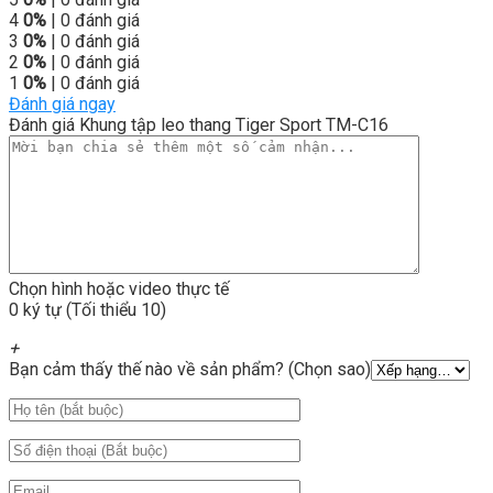
4
0%
| 0 đánh giá
3
0%
| 0 đánh giá
2
0%
| 0 đánh giá
1
0%
| 0 đánh giá
Đánh giá ngay
Đánh giá Khung tập leo thang Tiger Sport TM-C16
Chọn hình hoặc video thực tế
0 ký tự (Tối thiểu 10)
+
Bạn cảm thấy thế nào về sản phẩm? (Chọn sao)