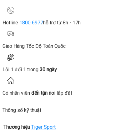
Hotline
1800 6977
hỗ trợ từ 8h - 17h
Giao Hàng Tốc Độ Toàn Quốc
Lỗi 1 đổi 1 trong
30 ngày
Có nhân viên
đến tận nơi
lắp đặt
Thông số kỹ thuật
Thương hiệu
Tiger Sport