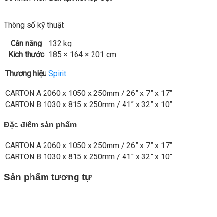
Thông số kỹ thuật
Cân nặng
132 kg
Kích thước
185 × 164 × 201 cm
Thương hiệu
Spirit
CARTON A
2060 x 1050 x 250mm / 26” x 7” x 17”
CARTON B
1030 x 815 x 250mm / 41” x 32” x 10”
Đặc điểm sản phẩm
CARTON A
2060 x 1050 x 250mm / 26” x 7” x 17”
CARTON B
1030 x 815 x 250mm / 41” x 32” x 10”
Sản phẩm tương tự