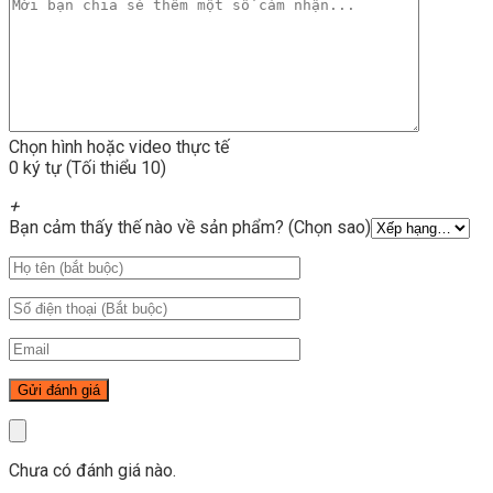
Chọn hình hoặc video thực tế
0 ký tự (Tối thiểu 10)
+
Bạn cảm thấy thế nào về sản phẩm? (Chọn sao)
Chưa có đánh giá nào.