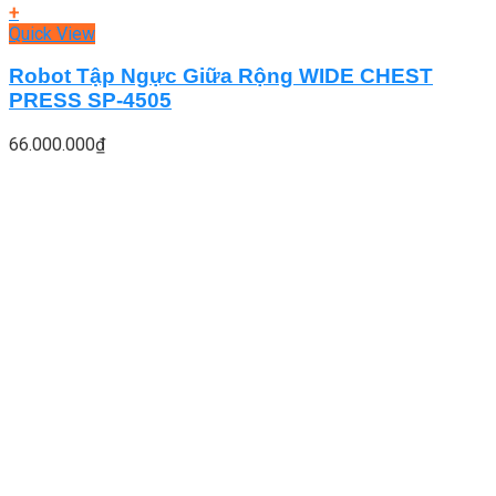
+
Quick View
Robot Tập Ngực Giữa Rộng WIDE CHEST
PRESS SP-4505
66.000.000
₫