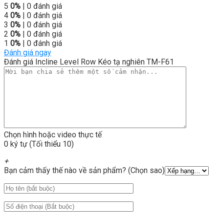
5
0%
| 0 đánh giá
4
0%
| 0 đánh giá
3
0%
| 0 đánh giá
2
0%
| 0 đánh giá
1
0%
| 0 đánh giá
Đánh giá ngay
Đánh giá Incline Level Row Kéo tạ nghiên TM-F61
Chọn hình hoặc video thực tế
0 ký tự (Tối thiểu 10)
+
Bạn cảm thấy thế nào về sản phẩm? (Chọn sao)