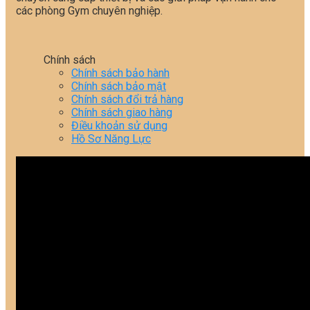
các phòng Gym chuyên nghiệp.
Chính sách
Chính sách bảo hành
Chính sách bảo mật
Chính sách đổi trả hàng
Chính sách giao hàng
Điều khoản sử dụng
Hồ Sơ Năng Lực