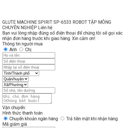
GLUTE MACHINE SPIRIT SP-6533 ROBOT TẬP MÔNG
CHUYÊN NGHIỆP
Liên hệ
Bạn vui lòng nhập đúng số điện thoại để chúng tôi sẽ gọi xác
nhận đơn hàng trước khi giao hàng. Xin cảm ơn!
Thông tin người mua
Anh
Chị
Vận chuyển:
Hình thức thanh toán
Chuyển khoản ngân hàng
Trả tiền mặt khi nhận hàng
Mã giảm giá