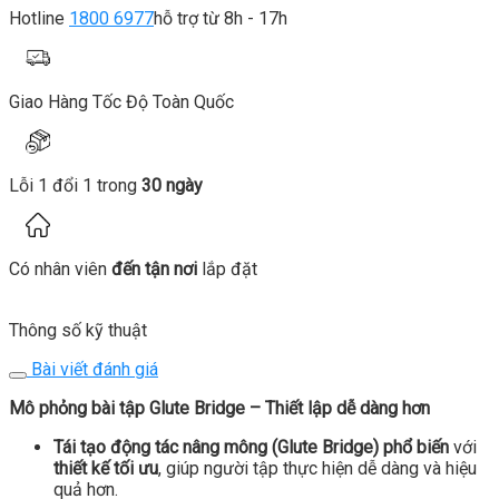
Hotline
1800 6977
hỗ trợ từ 8h - 17h
Giao Hàng Tốc Độ Toàn Quốc
Lỗi 1 đổi 1 trong
30 ngày
Có nhân viên
đến tận nơi
lắp đặt
Thông số kỹ thuật
Bài viết đánh giá
Mô phỏng bài tập Glute Bridge – Thiết lập dễ dàng hơn
Tái tạo động tác nâng mông (Glute Bridge) phổ biến
với
thiết kế tối ưu
, giúp người tập thực hiện dễ dàng và hiệu
quả hơn.