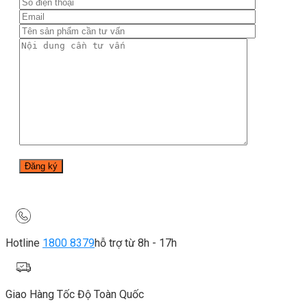
Hotline
1800 8379
hỗ trợ từ 8h - 17h
Giao Hàng Tốc Độ Toàn Quốc