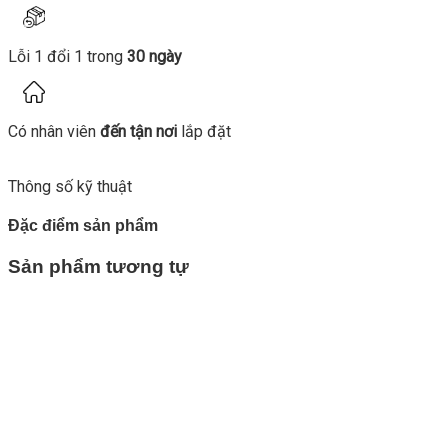
Lỗi 1 đổi 1 trong
30 ngày
Có nhân viên
đến tận nơi
lắp đặt
Thông số kỹ thuật
Đặc điểm sản phẩm
Sản phẩm tương tự