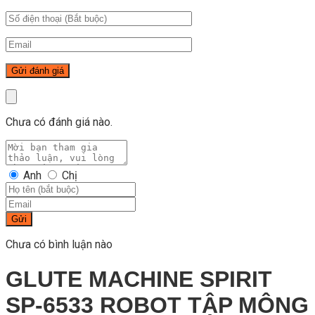
Chưa có đánh giá nào.
Anh
Chị
Gửi
Chưa có bình luận nào
GLUTE MACHINE SPIRIT
SP-6533 ROBOT TẬP MÔNG