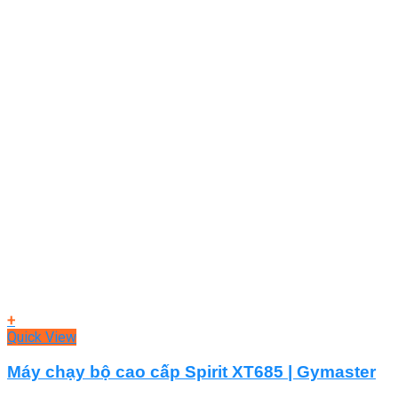
+
Quick View
Máy chạy bộ cao cấp Spirit XT685 | Gymaster