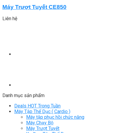
Máy Trượt Tuyết CE850
Liên hệ
Danh mục sản phẩm
Deals HOT Trong Tuần
Máy Tập Thể Dục ( Cardio )
Máy tập phục hồi chức năng
Máy Chạy Bộ
Máy Trượt Tuyết