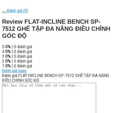
Đánh giá (0)
Review FLAT-INCLINE BENCH SP-
7512 GHẾ TẬP ĐA NĂNG ĐIỀU CHỈNH
GÓC ĐỘ
5
0%
| 0 đánh giá
4
0%
| 0 đánh giá
3
0%
| 0 đánh giá
2
0%
| 0 đánh giá
1
0%
| 0 đánh giá
Đánh giá ngay
Đánh giá FLAT-INCLINE BENCH SP-7512 GHẾ TẬP ĐA NĂNG
ĐIỀU CHỈNH GÓC ĐỘ