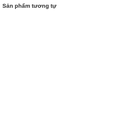
Sản phẩm tương tự