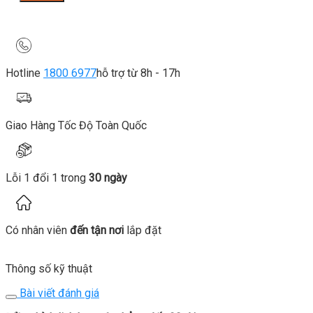
Hotline
1800 6977
hỗ trợ từ 8h - 17h
Giao Hàng Tốc Độ Toàn Quốc
Lỗi 1 đổi 1 trong
30 ngày
Có nhân viên
đến tận nơi
lắp đặt
Thông số kỹ thuật
Bài viết đánh giá