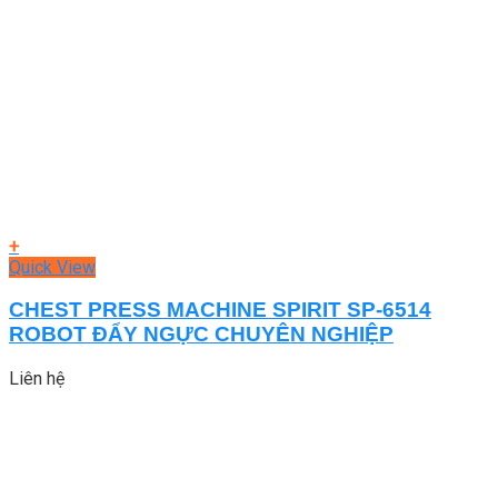
+
Quick View
CHEST PRESS MACHINE SPIRIT SP-6514
ROBOT ĐẨY NGỰC CHUYÊN NGHIỆP
Liên hệ