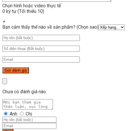
Chọn hình hoặc video thực tế
0 ký tự (Tối thiểu 10)
+
Bạn cảm thấy thế nào về sản phẩm? (Chọn sao)
Chưa có đánh giá nào.
Anh
Chị