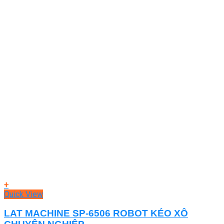
+
Quick View
LAT MACHINE SP-6506 ROBOT KÉO XÔ