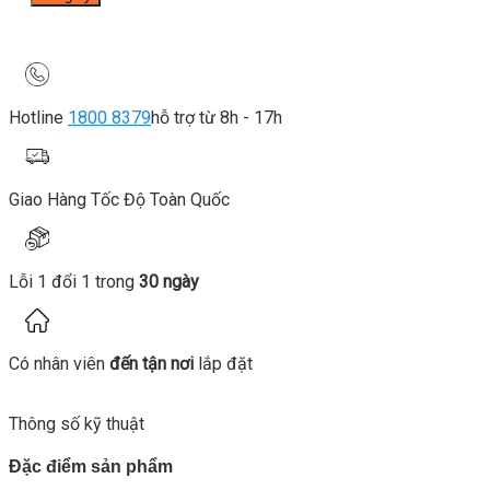
Hotline
1800 8379
hỗ trợ từ 8h - 17h
Giao Hàng Tốc Độ Toàn Quốc
Lỗi 1 đổi 1 trong
30 ngày
Có nhân viên
đến tận nơi
lắp đặt
Thông số kỹ thuật
Đặc điểm sản phẩm