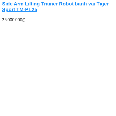
Side Arm Lifting Trainer Robot banh vai Tiger
Sport TM-PL25
25.000.000
₫