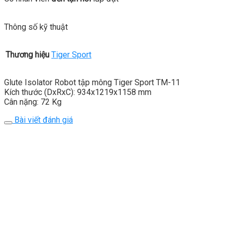
Thông số kỹ thuật
Thương hiệu
Tiger Sport
Glute Isolator Robot tập mông Tiger Sport TM-11
Kích thước (DxRxC): 934x1219x1158 mm
Cân nặng: 72 Kg
Bài viết đánh giá