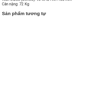
Cân nặng: 72 Kg
Sản phẩm tương tự