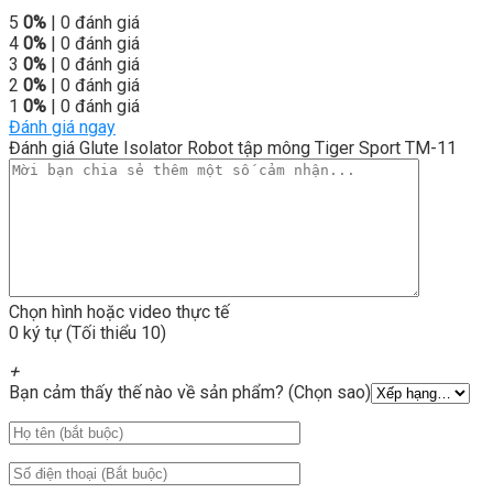
5
0%
| 0 đánh giá
4
0%
| 0 đánh giá
3
0%
| 0 đánh giá
2
0%
| 0 đánh giá
1
0%
| 0 đánh giá
Đánh giá ngay
Đánh giá Glute Isolator Robot tập mông Tiger Sport TM-11
Chọn hình hoặc video thực tế
0 ký tự (Tối thiểu 10)
+
Bạn cảm thấy thế nào về sản phẩm? (Chọn sao)