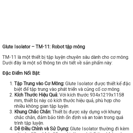
Glute Isolator – TM-11: Robot tập mông
TM-11 là một thiết bị tập luyện chuyên sâu dành cho cơ mông.
Dưới đây là một số thông tin chi tiết về sản phẩm này:
Đặc Điểm Nổi Bật:
Tập Trung vào Cơ Mông:
Glute Isolator được thiết kế đặc
biệt để tập trung vào phát triển và củng cố cơ mông.
Kích Thước Hiệu Quả:
Với kích thước 934x1219x1158
mm, thiết bị này có kích thước hiệu quả, phù hợp cho
nhiều không gian tập luyện.
Khung Chắc Chắn:
Thiết bị được xây dựng với khung
chắc chắn, đảm bảo tính ổn định và an toàn trong quá
trình tập luyện.
Dễ Điều Chỉnh và Sử Dụng:
Glute Isolator thường đi kèm