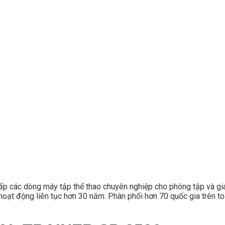
cấp các dòng máy tập thể thao chuyên nghiệp cho phòng tập và g
 hoạt động liên tục hơn 30 năm. Phân phối hơn 70 quốc gia trên toà