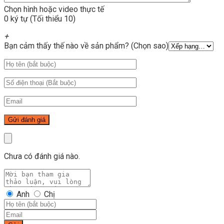
Chọn hình hoặc video thực tế
0 ký tự (Tối thiểu 10)
+
Bạn cảm thấy thế nào về sản phẩm? (Chọn sao)
Chưa có đánh giá nào.
Anh
Chị