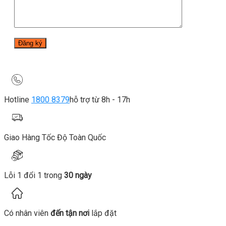
Hotline
1800 8379
hỗ trợ từ 8h - 17h
Giao Hàng Tốc Độ Toàn Quốc
Lỗi 1 đổi 1 trong
30 ngày
Có nhân viên
đến tận nơi
lắp đặt