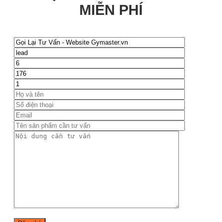
MIỄN PHÍ