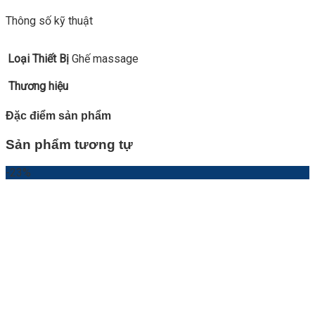
Thông số kỹ thuật
Loại Thiết Bị
Ghế massage
Thương hiệu
Đặc điểm sản phẩm
Sản phẩm tương tự
-23%