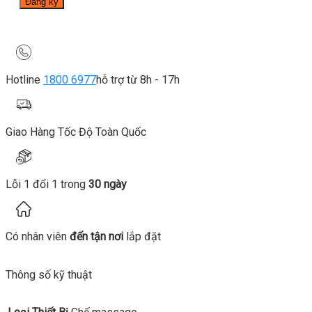
Hotline
1800 6977
hỗ trợ từ 8h - 17h
Giao Hàng Tốc Độ Toàn Quốc
Lỗi 1 đổi 1 trong
30 ngày
Có nhân viên
đến tận nơi
lắp đặt
Thông số kỹ thuật