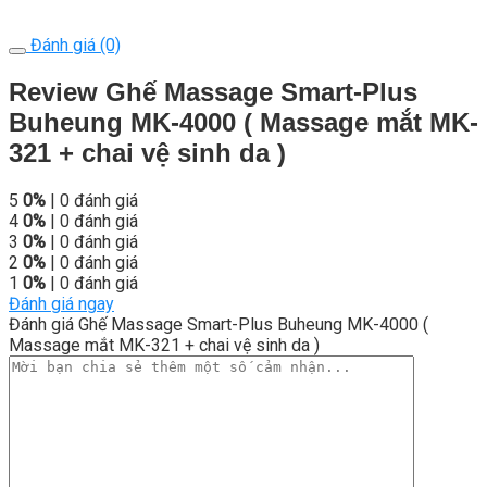
Đánh giá (0)
Review Ghế Massage Smart-Plus
Buheung MK-4000 ( Massage mắt MK-
321 + chai vệ sinh da )
5
0%
| 0 đánh giá
4
0%
| 0 đánh giá
3
0%
| 0 đánh giá
2
0%
| 0 đánh giá
1
0%
| 0 đánh giá
Đánh giá ngay
Đánh giá Ghế Massage Smart-Plus Buheung MK-4000 (
Massage mắt MK-321 + chai vệ sinh da )