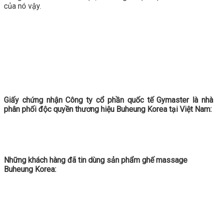
của nó vậy.
Giấy chứng nhận Công ty cổ phần quốc tế Gymaster là nhà
phân phối độc quyền thương hiệu Buheung Korea tại Việt Nam:
Những khách hàng đã tin dùng sản phẩm ghế massage
Buheung Korea: