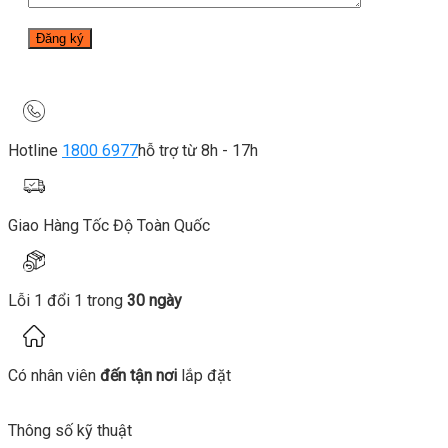
Hotline
1800 6977
hỗ trợ từ 8h - 17h
Giao Hàng Tốc Độ Toàn Quốc
Lỗi 1 đổi 1 trong
30 ngày
Có nhân viên
đến tận nơi
lắp đặt
Thông số kỹ thuật