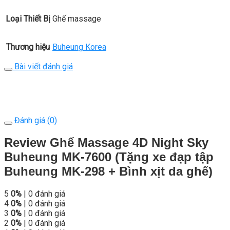
Loại Thiết Bị
Ghế massage
Thương hiệu
Buheung Korea
Bài viết đánh giá
Đánh giá (0)
Review Ghế Massage 4D Night Sky
Buheung MK-7600 (Tặng xe đạp tập
Buheung MK-298 + Bình xịt da ghế)
5
0%
| 0 đánh giá
4
0%
| 0 đánh giá
3
0%
| 0 đánh giá
2
0%
| 0 đánh giá