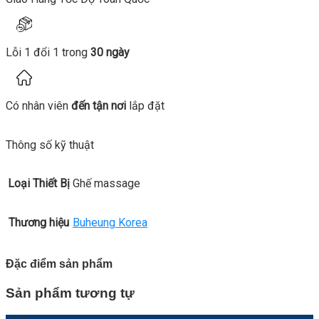
Lỗi 1 đổi 1 trong
30 ngày
Có nhân viên
đến tận nơi
lắp đặt
Thông số kỹ thuật
Loại Thiết Bị
Ghế massage
Thương hiệu
Buheung Korea
Đặc điểm sản phẩm
Sản phẩm tương tự