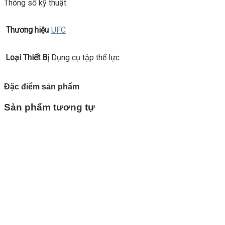
Thông số kỹ thuật
Thương hiệu
UFC
Loại Thiết Bị
Dụng cụ tập thể lực
Đặc điểm sản phẩm
Sản phẩm tương tự