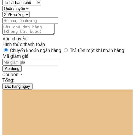
Vận chuyển:
Hình thức thanh toán
Chuyển khoản ngân hàng
Trả tiền mặt khi nhận hàng
Mã giảm giá
Áp dụng
Coupon: -
Tổng:
Đặt hàng ngay