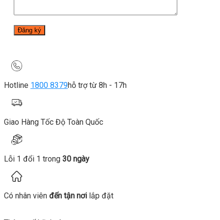
Hotline
1800 8379
hỗ trợ từ 8h - 17h
Giao Hàng Tốc Độ Toàn Quốc
Lỗi 1 đổi 1 trong
30 ngày
Có nhân viên
đến tận nơi
lắp đặt