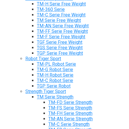
TM-H Serie Free Weight
TM-360 Serie
TM-C Serie Free Weight
TM Serie Free Weight
TM-AN Serie Free Weight
TM-FF Serie Free Weight
TM-F Serie Free Weight
TGF Serie Free Weight
TGS Serie Free Weight
TGP Serie Free Weight
Robot Tiger Sport
TM-PL Robot Serie
TM-G Robot Serie
TM-H Robot Serie
TM-C Robot Serie
TGP Serie Robot
Strength Tiger Sport
TM Serie Strength
TM-FD Serie Strength
TM-FS Serie Strength
TM-FH Serie Strength
TM-AN Serie Strength
TM-C Serie Strength