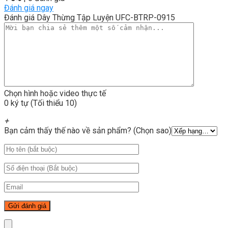
Đánh giá ngay
Đánh giá Dây Thừng Tập Luyện UFC-BTRP-0915
Chọn hình hoặc video thực tế
0 ký tự (Tối thiểu 10)
+
Bạn cảm thấy thế nào về sản phẩm? (Chọn sao)