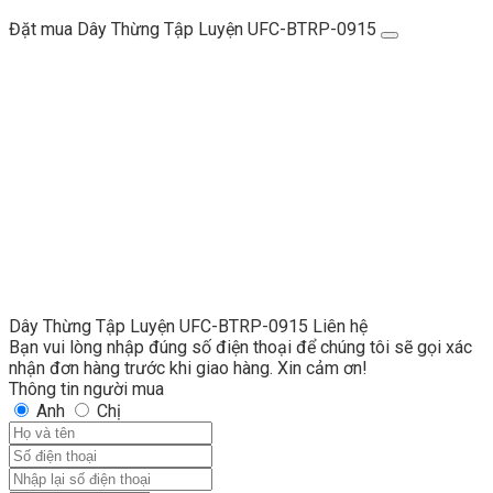
Đặt mua Dây Thừng Tập Luyện UFC-BTRP-0915
Dây Thừng Tập Luyện UFC-BTRP-0915
Liên hệ
Bạn vui lòng nhập đúng số điện thoại để chúng tôi sẽ gọi xác
nhận đơn hàng trước khi giao hàng. Xin cảm ơn!
Thông tin người mua
Anh
Chị