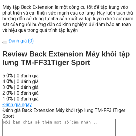
Máy tập Back Extension là một công cụ tốt để tập trung vào
phát triển và cải thiện sức mạnh của cơ lưng. Hãy luôn tuân thủ
hướng dẫn sử dụng từ nhà sản xuất và tập luyện dưới sự giám
sát của người hướng dẫn có kinh nghiệm để đảm bảo an toàn
và hiệu quả trong quá trình tập luyện.
Đánh giá (0)
Review Back Extension Máy khối tập
lưng TM-FF31Tiger Sport
5
0%
| 0 đánh giá
4
0%
| 0 đánh giá
3
0%
| 0 đánh giá
2
0%
| 0 đánh giá
1
0%
| 0 đánh giá
Đánh giá ngay
Đánh giá Back Extension Máy khối tập lưng TM-FF31Tiger
Sport