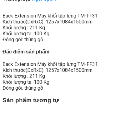
Back Extension Máy khối tập lưng TM-FF31
Kích thước(DxRxC): 1257x1084x1500mm
Khối lượng : 211 Kg
Khối lượng tạ: 100 Kg
Đóng gói: thùng gỗ
Đặc điểm sản phẩm
Back Extension Máy khối tập lưng TM-FF31
Kích thước(DxRxC): 1257x1084x1500mm
Khối lượng : 211 Kg
Khối lượng tạ: 100 Kg
Đóng gói: thùng gỗ
Sản phẩm tương tự