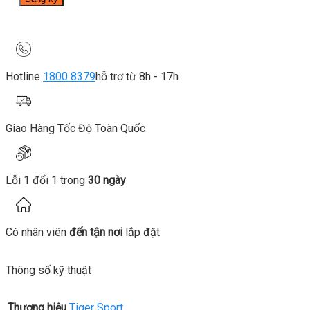
Hotline
1800 8379
hỗ trợ từ 8h - 17h
Giao Hàng Tốc Độ Toàn Quốc
Lỗi 1 đổi 1 trong
30 ngày
Có nhân viên
đến tận nơi
lắp đặt
Thông số kỹ thuật
Thương hiệu
Tiger Sport