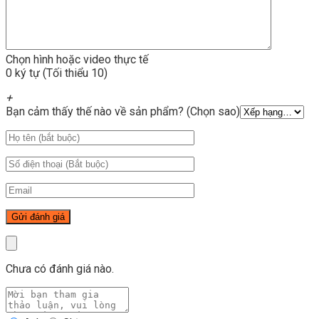
Chọn hình hoặc video thực tế
0 ký tự (Tối thiểu 10)
+
Bạn cảm thấy thế nào về sản phẩm? (Chọn sao)
Chưa có đánh giá nào.