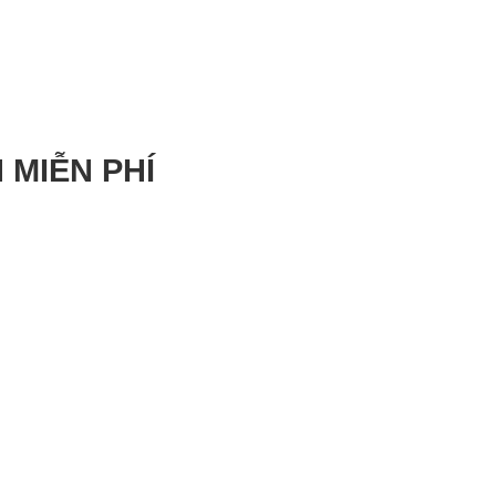
 MIỄN PHÍ